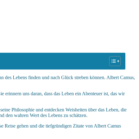
nn des Lebens finden und nach Glück streben können. Albert Camus,
 erinnern uns daran, dass das Leben ein Abenteuer ist, das wir
n seine Philosophie und entdecken Weisheiten über das Leben, die
und den wahren Wert des Lebens zu schätzen.
e Reise gehen und die tiefgründigen Zitate von Albert Camus