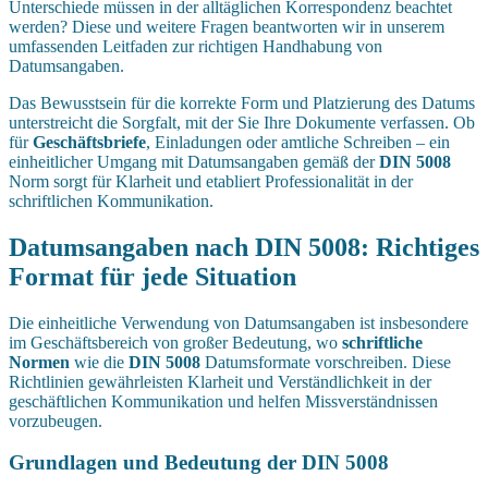
Unterschiede müssen in der alltäglichen Korrespondenz beachtet
werden? Diese und weitere Fragen beantworten wir in unserem
umfassenden Leitfaden zur richtigen Handhabung von
Datumsangaben.
Das Bewusstsein für die korrekte Form und Platzierung des Datums
unterstreicht die Sorgfalt, mit der Sie Ihre Dokumente verfassen. Ob
für
Geschäftsbriefe
, Einladungen oder amtliche Schreiben – ein
einheitlicher Umgang mit Datumsangaben gemäß der
DIN 5008
Norm sorgt für Klarheit und etabliert Professionalität in der
schriftlichen Kommunikation.
Datumsangaben nach DIN 5008: Richtiges
Format für jede Situation
Die einheitliche Verwendung von Datumsangaben ist insbesondere
im Geschäftsbereich von großer Bedeutung, wo
schriftliche
Normen
wie die
DIN 5008
Datumsformate vorschreiben. Diese
Richtlinien gewährleisten Klarheit und Verständlichkeit in der
geschäftlichen Kommunikation und helfen Missverständnissen
vorzubeugen.
Grundlagen und Bedeutung der DIN 5008