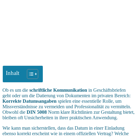
Inhalt
Ob es um die
schriftliche Kommunikation
in Geschäftsbriefen
geht oder um die Datierung von Dokumenten im privaten Bereich:
Korrekte Datumsangaben
spielen eine essentielle Rolle, um
Missverständnisse zu vermeiden und Professionalität zu vermitteln.
Obwohl die
DIN 5008
Norm klare Richtlinien zur Gestaltung bietet,
bleiben oft Unsicherheiten in ihrer praktischen Anwendung.
Wie kann man sicherstellen, dass das Datum in einer Einladung
ebenso korrekt erscheint wie in einem offiziellen Vertrag? Welche