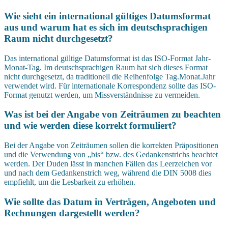
Wie sieht ein international gültiges Datumsformat
aus und warum hat es sich im deutschsprachigen
Raum nicht durchgesetzt?
Das international gültige Datumsformat ist das ISO-Format Jahr-
Monat-Tag. Im deutschsprachigen Raum hat sich dieses Format
nicht durchgesetzt, da traditionell die Reihenfolge Tag.Monat.Jahr
verwendet wird. Für internationale Korrespondenz sollte das ISO-
Format genutzt werden, um Missverständnisse zu vermeiden.
Was ist bei der Angabe von Zeiträumen zu beachten
und wie werden diese korrekt formuliert?
Bei der Angabe von Zeiträumen sollen die korrekten Präpositionen
und die Verwendung von „bis“ bzw. des Gedankenstrichs beachtet
werden. Der Duden lässt in manchen Fällen das Leerzeichen vor
und nach dem Gedankenstrich weg, während die DIN 5008 dies
empfiehlt, um die Lesbarkeit zu erhöhen.
Wie sollte das Datum in Verträgen, Angeboten und
Rechnungen dargestellt werden?