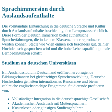
Sprachimmersion durch
Auslandsaufenthalte
Die vollständige Eintauchung in die deutsche Sprache und Kultur
durch Auslandsaufenthalte beschleunigt den Lernprozess erheblich.
Diese Form der Deutsch Immersion bietet authentische
Spracherfahrungen, die in keinem Klassenzimmer reproduziert
werden können. Städte wie Wien eignen sich besonders gut, da hier
Hochdeutsch gesprochen wird und die hohe Lebensqualität optimale
Lernbedingungen schafft.
Studium an deutschen Universitäten
Ein Auslandsstudium Deutschland eröffnet hervorragende
Bildungschancen bei gleichzeitiger Sprachentwicklung. Deutsche
Hochschulen genießen internationales Renommee und bieten
zahlreiche englischsprachige Programme. Studierende profitieren
von:
Vollständiger Integration in die deutschsprachige Gesellschaft
Akademischen Austausch mit Muttersprachlern
Kostenlosen oder günstigen Studiengebühren