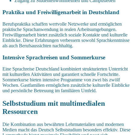
Zugang zu Studentenwohnheimen und Campusleben
Praktika und Freiwilligenarbeit in Deutschland
Berufspraktika schaffen wertvolle Netzwerke und ermöglichen
praktische Sprachanwendung in realen Arbeitsumgebungen.
Freiwilligenarbeit bietet zusätzlich soziale Kontakte und kulturelle
Einblicke. Diese Erfahrungen verbessern sowohl Sprachkenntnisse
als auch Berufsaussichten nachhaltig.
Intensive Sprachreisen und Sommerkurse
Eine Sprachreise Deutschland kombiniert strukturierten Unterricht
mit kulturellen Aktivitäten und garantiert schnelle Fortschritte.
Sommerkurse bieten intensive Programme von zwei bis zwölf
Wochen. Gastfamilien ermöglichen zusätzliche kulturelle Einblicke
und persönliche Betreuung im familiären Umfeld.
Selbststudium mit multimedialen
Ressourcen
Die Kombination aus bewährten Lehrmaterialien und modernen
Medien macht das Deutsch Selbststudium besonders effektiv. Diese