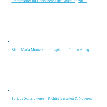
Fremdwörter im Deutschen: Eine Anleitung zur…
Zitate Maria Montessori » Inspiration für den Alltag
To-Dos Schreibweise – Richtig Gestalten & Notieren