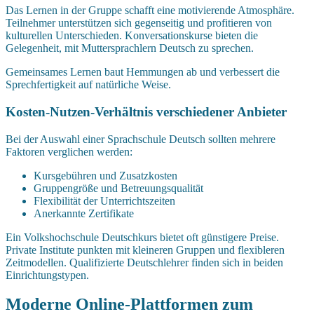
Das Lernen in der Gruppe schafft eine motivierende Atmosphäre.
Teilnehmer unterstützen sich gegenseitig und profitieren von
kulturellen Unterschieden. Konversationskurse bieten die
Gelegenheit, mit Muttersprachlern Deutsch zu sprechen.
Gemeinsames Lernen baut Hemmungen ab und verbessert die
Sprechfertigkeit auf natürliche Weise.
Kosten-Nutzen-Verhältnis verschiedener Anbieter
Bei der Auswahl einer Sprachschule Deutsch sollten mehrere
Faktoren verglichen werden:
Kursgebühren und Zusatzkosten
Gruppengröße und Betreuungsqualität
Flexibilität der Unterrichtszeiten
Anerkannte Zertifikate
Ein Volkshochschule Deutschkurs bietet oft günstigere Preise.
Private Institute punkten mit kleineren Gruppen und flexibleren
Zeitmodellen. Qualifizierte Deutschlehrer finden sich in beiden
Einrichtungstypen.
Moderne Online-Plattformen zum