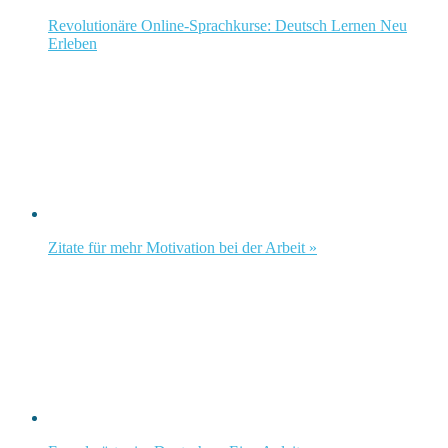
Revolutionäre Online-Sprachkurse: Deutsch Lernen Neu
Erleben
Zitate für mehr Motivation bei der Arbeit »