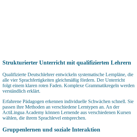
Strukturierter Unterricht mit qualifizierten Lehrern
Qualifizierte Deutschlehrer entwickeln systematische Lernpläne, die
alle vier Sprachfertigkeiten gleichmäßig fördern. Der Unterricht
folgt einem klaren roten Faden. Komplexe Grammatikregeln werden
verständlich erklärt.
Erfahrene Pädagogen erkennen individuelle Schwächen schnell. Sie
passen ihre Methoden an verschiedene Lerntypen an. An der
ActiLingua Academy können Lernende aus verschiedenen Kursen
wählen, die ihrem Sprachlevel entsprechen.
Gruppenlernen und soziale Interaktion