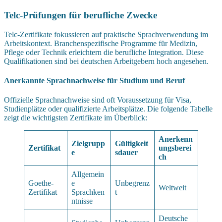
Telc-Prüfungen für berufliche Zwecke
Telc-Zertifikate fokussieren auf praktische Sprachverwendung im
Arbeitskontext. Branchenspezifische Programme für Medizin,
Pflege oder Technik erleichtern die berufliche Integration. Diese
Qualifikationen sind bei deutschen Arbeitgebern hoch angesehen.
Anerkannte Sprachnachweise für Studium und Beruf
Offizielle Sprachnachweise sind oft Voraussetzung für Visa,
Studienplätze oder qualifizierte Arbeitsplätze. Die folgende Tabelle
zeigt die wichtigsten Zertifikate im Überblick:
Anerkenn
Zielgrupp
Gültigkeit
Zertifikat
ungsberei
e
sdauer
ch
Allgemein
Goethe-
e
Unbegrenz
Weltweit
Zertifikat
Sprachken
t
ntnisse
Deutsche