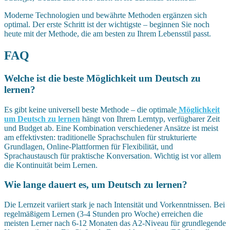
Moderne Technologien und bewährte Methoden ergänzen sich
optimal. Der erste Schritt ist der wichtigste – beginnen Sie noch
heute mit der Methode, die am besten zu Ihrem Lebensstil passt.
FAQ
Welche ist die beste Möglichkeit um Deutsch zu
lernen?
Es gibt keine universell beste Methode – die optimale
Möglichkeit
um Deutsch zu lernen
hängt von Ihrem Lerntyp, verfügbarer Zeit
und Budget ab. Eine Kombination verschiedener Ansätze ist meist
am effektivsten: traditionelle Sprachschulen für strukturierte
Grundlagen, Online-Plattformen für Flexibilität, und
Sprachaustausch für praktische Konversation. Wichtig ist vor allem
die Kontinuität beim Lernen.
Wie lange dauert es, um Deutsch zu lernen?
Die Lernzeit variiert stark je nach Intensität und Vorkenntnissen. Bei
regelmäßigem Lernen (3-4 Stunden pro Woche) erreichen die
meisten Lerner nach 6-12 Monaten das A2-Niveau für grundlegende