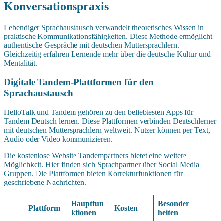
Konversationspraxis
Lebendiger Sprachaustausch verwandelt theoretisches Wissen in
praktische Kommunikationsfähigkeiten. Diese Methode ermöglicht
authentische Gespräche mit deutschen Muttersprachlern.
Gleichzeitig erfahren Lernende mehr über die deutsche Kultur und
Mentalität.
Digitale Tandem-Plattformen für den
Sprachaustausch
HelloTalk und Tandem gehören zu den beliebtesten Apps für
Tandem Deutsch lernen. Diese Plattformen verbinden Deutschlerner
mit deutschen Muttersprachlern weltweit. Nutzer können per Text,
Audio oder Video kommunizieren.
Die kostenlose Website Tandempartners bietet eine weitere
Möglichkeit. Hier finden sich Sprachpartner über Social Media
Gruppen. Die Plattformen bieten Korrekturfunktionen für
geschriebene Nachrichten.
Hauptfun
Besonder
Plattform
Kosten
ktionen
heiten