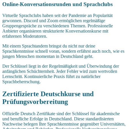
Online-Konversationsrunden und Sprachclubs
Virtuelle Sprachclubs haben seit der Pandemie an Popularität
gewonnen. Discord und Zoom ermöglichen regelmäßige
Gruppengespräche zu verschiedenen Themen. Professionelle
Anbieter organisieren strukturierte Konversationskurse mit
erfahrenen Moderatoren.
Mit einem Sprachtandem bringst du nicht nur deine
Sprachkenntnisse schnell voran, sondern erfährst auch noch, wie es
jungen Menschen momentan in Deutschland geht.
Der Schlüssel liegt in der Regelmäßigkeit und Überwindung der
anfänglichen Schüchternheit. Jeder Fehler wird zum wertvollen
Lernschritt. Kontinuierliche Praxis führt zu natürlicher
Sprachbeherrschung.
Zertifizierte Deutschkurse und
Prüfungsvorbereitung
Offizielle Deutsch Zertifikate sind der Schlüssel für akademische
und berufliche Erfolge in Deutschland. Diese standardisierten
Nachweise belegen Ihre Sprachkenntnisse gegenüber Universitäten,