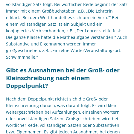
vollständiger Satz folgt. Bei wörtlicher Rede beginnt der Satz
immer mit einem Großbuchstaben, z.B. „Die Lehrerin
erklärt: ‚Bei dem Wort handelt es sich um ein Verb.'“ Bei
einem vollständigen Satz ist ein Subjekt und ein
konjugiertes Verb vorhanden, z.B. „Der Lehrer stellte fest:
Die ganze Klasse hatte die Matheaufgabe verstanden.“ Auch
Substantive und Eigennamen werden immer
großgeschrieben, z.B. „Einzelne WörterVeranstaltungsort:
Schwimmhalle.“
Gibt es Ausnahmen bei der Groß- oder
Kleinschreibung nach einem
Doppelpunkt?
Nach dem Doppelpunkt richtet sich die Groß- oder
Kleinschreibung danach, was darauf folgt. Es wird klein
weitergeschrieben bei Aufzählungen, einzelnen Wörtern
oder unvollständigen Sätzen. Großgeschrieben wird bei
wörtlicher Rede, vollständigen Sätzen oder Substantiven
bzw. Eigennamen. Es gibt jedoch Ausnahmen, bei denen