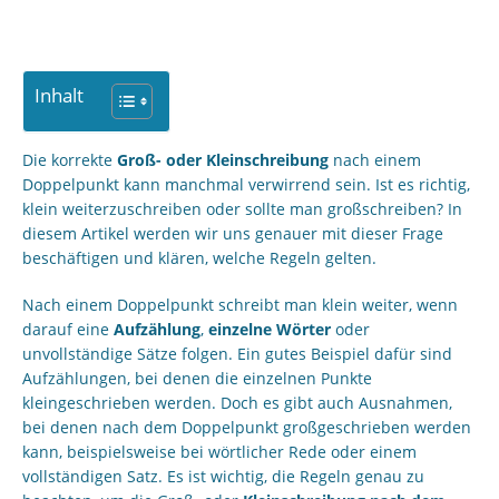
Inhalt
Die korrekte
Groß- oder Kleinschreibung
nach einem
Doppelpunkt kann manchmal verwirrend sein. Ist es richtig,
klein weiterzuschreiben oder sollte man großschreiben? In
diesem Artikel werden wir uns genauer mit dieser Frage
beschäftigen und klären, welche Regeln gelten.
Nach einem Doppelpunkt schreibt man klein weiter, wenn
darauf eine
Aufzählung
,
einzelne Wörter
oder
unvollständige Sätze folgen. Ein gutes Beispiel dafür sind
Aufzählungen, bei denen die einzelnen Punkte
kleingeschrieben werden. Doch es gibt auch Ausnahmen,
bei denen nach dem Doppelpunkt großgeschrieben werden
kann, beispielsweise bei wörtlicher Rede oder einem
vollständigen Satz. Es ist wichtig, die Regeln genau zu