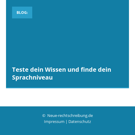
BLOG:
Teste dein Wissen und finde dein
Sprachniveau
© Neue-rechtschreibung.de
Impressum
|
Datenschutz