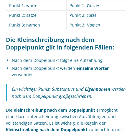
Punkt 1: wörter
Punkt 1:
Wörter
Punkt 2: sätze
Punkt 2:
Sätze
Punkt 3: namen
Punkt 3:
Namen
Die Kleinschreibung nach dem
Doppelpunkt gilt in folgenden Fällen:
Nach dem Doppelpunkt folgt eine Aufzählung.
Nach dem Doppelpunkt werden
einzelne Wörter
verwendet.
Ein wichtiger Punkt: Substantive und
Eigennamen
werden
nach dem Doppelpunkt großgeschrieben.
Die
Kleinschreibung nach dem Doppelpunkt
ermöglicht
eine klare Unterscheidung zwischen Aufzählungen und
vollständigen Sätzen. Es ist wichtig, die Regeln der
Kleinschreibung nach dem Doppelpunkt
zu beachten, um