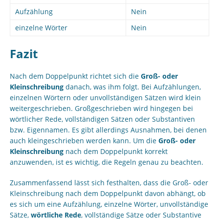
Aufzählung
Nein
einzelne Wörter
Nein
Fazit
Nach dem Doppelpunkt richtet sich die
Groß- oder
Kleinschreibung
danach, was ihm folgt. Bei Aufzählungen,
einzelnen Wörtern oder unvollständigen Sätzen wird klein
weitergeschrieben. Großgeschrieben wird hingegen bei
wörtlicher Rede, vollständigen Sätzen oder Substantiven
bzw. Eigennamen. Es gibt allerdings Ausnahmen, bei denen
auch kleingeschrieben werden kann. Um die
Groß- oder
Kleinschreibung
nach dem Doppelpunkt korrekt
anzuwenden, ist es wichtig, die Regeln genau zu beachten.
Zusammenfassend lässt sich festhalten, dass die Groß- oder
Kleinschreibung nach dem Doppelpunkt davon abhängt, ob
es sich um eine Aufzählung, einzelne Wörter, unvollständige
Sätze,
wörtliche Rede
, vollständige Sätze oder Substantive