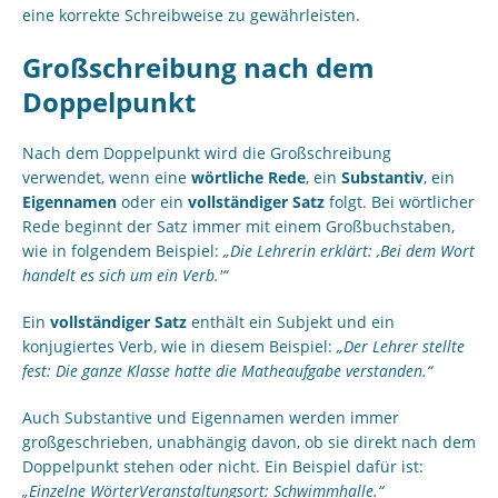
eine korrekte Schreibweise zu gewährleisten.
Großschreibung nach dem
Doppelpunkt
Nach dem Doppelpunkt wird die Großschreibung
verwendet, wenn eine
wörtliche Rede
, ein
Substantiv
, ein
Eigennamen
oder ein
vollständiger Satz
folgt. Bei wörtlicher
Rede beginnt der Satz immer mit einem Großbuchstaben,
wie in folgendem Beispiel:
„Die Lehrerin erklärt: ‚Bei dem Wort
handelt es sich um ein Verb.'“
Ein
vollständiger Satz
enthält ein Subjekt und ein
konjugiertes Verb, wie in diesem Beispiel:
„Der Lehrer stellte
fest: Die ganze Klasse hatte die Matheaufgabe verstanden.“
Auch Substantive und Eigennamen werden immer
großgeschrieben, unabhängig davon, ob sie direkt nach dem
Doppelpunkt stehen oder nicht. Ein Beispiel dafür ist:
„Einzelne WörterVeranstaltungsort: Schwimmhalle.“