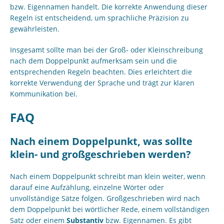
bzw. Eigennamen handelt. Die korrekte Anwendung dieser
Regeln ist entscheidend, um sprachliche Präzision zu
gewährleisten.
Insgesamt sollte man bei der Groß- oder Kleinschreibung
nach dem Doppelpunkt aufmerksam sein und die
entsprechenden Regeln beachten. Dies erleichtert die
korrekte Verwendung der Sprache und trägt zur klaren
Kommunikation bei.
FAQ
Nach einem Doppelpunkt, was sollte
klein- und großgeschrieben werden?
Nach einem Doppelpunkt schreibt man klein weiter, wenn
darauf eine Aufzählung, einzelne Wörter oder
unvollständige Sätze folgen. Großgeschrieben wird nach
dem Doppelpunkt bei wörtlicher Rede, einem vollständigen
Satz oder einem
Substantiv
bzw. Eigennamen. Es gibt