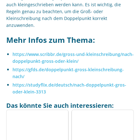
auch kleingeschrieben werden kann. Es ist wichtig, die
Regeln genau zu beachten, um die Groß- oder
Kleinschreibung nach dem Doppelpunkt korrekt
anzuwenden.
Mehr Infos zum Thema:
https://www.scribbr.de/gross-und-kleinschreibung/nach-
doppelpunkt-gross-oder-klein/
https://gfds.de/doppelpunkt-gross-kleinschreibung-
nach/
https://studyflix.de/deutsch/nach-doppelpunkt-gros-
oder-klein-3313
Das könnte Sie auch interessieren: