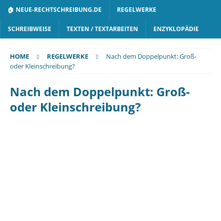
🏠 NEUE-RECHTSCHREIBUNG.DE
REGELWERKE
SCHREIBWEISE
TEXTEN / TEXTARBEITEN
ENZYKLOPÄDIE
HOME
REGELWERKE
Nach dem Doppelpunkt: Groß-
oder Kleinschreibung?
Nach dem Doppelpunkt: Groß-
oder Kleinschreibung?