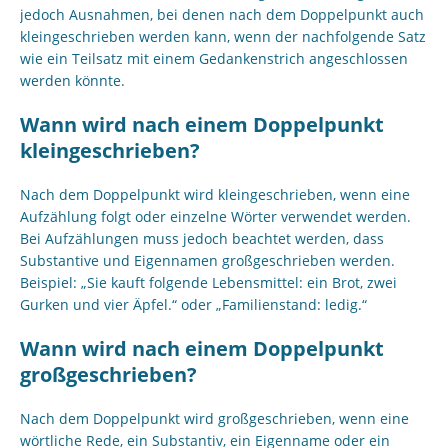
jedoch Ausnahmen, bei denen nach dem Doppelpunkt auch
kleingeschrieben werden kann, wenn der nachfolgende Satz
wie ein Teilsatz mit einem Gedankenstrich angeschlossen
werden könnte.
Wann wird nach einem Doppelpunkt
kleingeschrieben?
Nach dem Doppelpunkt wird kleingeschrieben, wenn eine
Aufzählung folgt oder einzelne Wörter verwendet werden.
Bei Aufzählungen muss jedoch beachtet werden, dass
Substantive und Eigennamen großgeschrieben werden.
Beispiel: „Sie kauft folgende Lebensmittel: ein Brot, zwei
Gurken und vier Äpfel.“ oder „Familienstand: ledig.“
Wann wird nach einem Doppelpunkt
großgeschrieben?
Nach dem Doppelpunkt wird großgeschrieben, wenn eine
wörtliche Rede, ein Substantiv, ein Eigenname oder ein