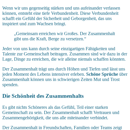
Wenn wir uns gegenseitig stärken und uns aufeinander verlassen
können, entsteht eine tiefe Verbundenheit. Diese Verbundenheit
schafft ein Gefühl der Sicherheit und Geborgenheit, das uns
inspiriert und zum Wachsen bringt.
„Gemeinsam erreichen wir Großes. Der Zusammenhalt
gibt uns die Kraft, Berge zu versetzen.“
Jeder von uns kann durch seine einzigartigen Fähigkeiten und
Talente zur Gemeinschaft beitragen. Zusammen sind wir dazu in der
Lage, Dinge zu erreichen, die wir alleine niemals schaffen könnten.
Der Zusammenhalt trägt uns durch Höhen und Tiefen und lässt uns
jeden Moment des Lebens intensiver erleben.
Schöne Sprüche
über
Zusammenhalt können uns in schwierigen Zeiten Mut und Trost
spenden.
Die Schönheit des Zusammenhalts
Es gibt nichts Schöneres als das Gefühl, Teil einer starken
Gemeinschaft zu sein. Der Zusammenhalt schafft Vertrauen und
Zusammengehörigkeit, die uns alle miteinander verbindet.
Der Zusammenhalt in Freundschaften, Familien oder Teams zeigt