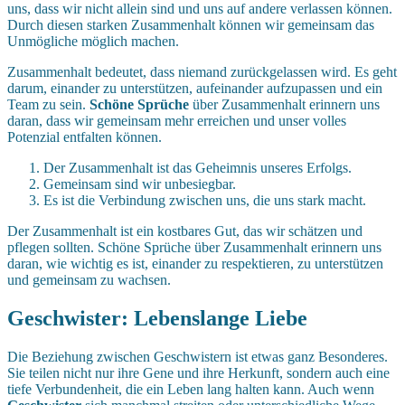
uns, dass wir nicht allein sind und uns auf andere verlassen können.
Durch diesen starken Zusammenhalt können wir gemeinsam das
Unmögliche möglich machen.
Zusammenhalt bedeutet, dass niemand zurückgelassen wird. Es geht
darum, einander zu unterstützen, aufeinander aufzupassen und ein
Team zu sein.
Schöne Sprüche
über Zusammenhalt erinnern uns
daran, dass wir gemeinsam mehr erreichen und unser volles
Potenzial entfalten können.
Der Zusammenhalt ist das Geheimnis unseres Erfolgs.
Gemeinsam sind wir unbesiegbar.
Es ist die Verbindung zwischen uns, die uns stark macht.
Der Zusammenhalt ist ein kostbares Gut, das wir schätzen und
pflegen sollten. Schöne Sprüche über Zusammenhalt erinnern uns
daran, wie wichtig es ist, einander zu respektieren, zu unterstützen
und gemeinsam zu wachsen.
Geschwister: Lebenslange Liebe
Die Beziehung zwischen Geschwistern ist etwas ganz Besonderes.
Sie teilen nicht nur ihre Gene und ihre Herkunft, sondern auch eine
tiefe Verbundenheit, die ein Leben lang halten kann. Auch wenn