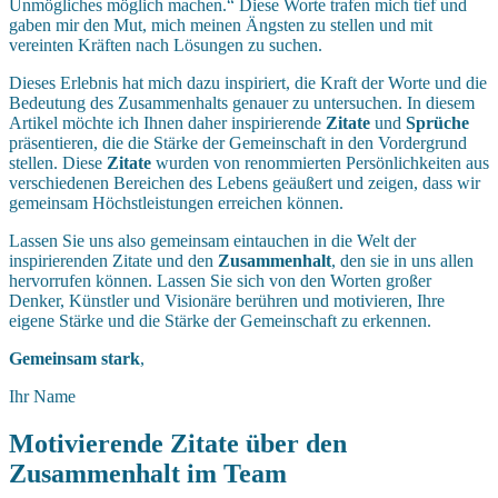
Unmögliches möglich machen.“ Diese Worte trafen mich tief und
gaben mir den Mut, mich meinen Ängsten zu stellen und mit
vereinten Kräften nach Lösungen zu suchen.
Dieses Erlebnis hat mich dazu inspiriert, die Kraft der Worte und die
Bedeutung des Zusammenhalts genauer zu untersuchen. In diesem
Artikel möchte ich Ihnen daher inspirierende
Zitate
und
Sprüche
präsentieren, die die Stärke der Gemeinschaft in den Vordergrund
stellen. Diese
Zitate
wurden von renommierten Persönlichkeiten aus
verschiedenen Bereichen des Lebens geäußert und zeigen, dass wir
gemeinsam Höchstleistungen erreichen können.
Lassen Sie uns also gemeinsam eintauchen in die Welt der
inspirierenden Zitate und den
Zusammenhalt
, den sie in uns allen
hervorrufen können. Lassen Sie sich von den Worten großer
Denker, Künstler und Visionäre berühren und motivieren, Ihre
eigene Stärke und die Stärke der Gemeinschaft zu erkennen.
Gemeinsam stark
,
Ihr Name
Motivierende Zitate über den
Zusammenhalt im Team