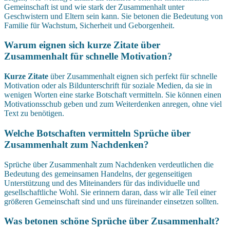
Gemeinschaft ist und wie stark der Zusammenhalt unter
Geschwistern und Eltern sein kann. Sie betonen die Bedeutung von
Familie für Wachstum, Sicherheit und Geborgenheit.
Warum eignen sich kurze Zitate über
Zusammenhalt für schnelle Motivation?
Kurze Zitate
über Zusammenhalt eignen sich perfekt für schnelle
Motivation oder als Bildunterschrift für soziale Medien, da sie in
wenigen Worten eine starke Botschaft vermitteln. Sie können einen
Motivationsschub geben und zum Weiterdenken anregen, ohne viel
Text zu benötigen.
Welche Botschaften vermitteln Sprüche über
Zusammenhalt zum Nachdenken?
Sprüche über Zusammenhalt zum Nachdenken verdeutlichen die
Bedeutung des gemeinsamen Handelns, der gegenseitigen
Unterstützung und des Miteinanders für das individuelle und
gesellschaftliche Wohl. Sie erinnern daran, dass wir alle Teil einer
größeren Gemeinschaft sind und uns füreinander einsetzen sollten.
Was betonen schöne Sprüche über Zusammenhalt?