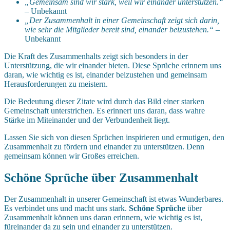
„Gemeinsam sind wir stark, weil wir einander unterstützen.“
– Unbekannt
„Der Zusammenhalt in einer Gemeinschaft zeigt sich darin,
wie sehr die Mitglieder bereit sind, einander beizustehen.“
–
Unbekannt
Die Kraft des Zusammenhalts zeigt sich besonders in der
Unterstützung, die wir einander bieten. Diese Sprüche erinnern uns
daran, wie wichtig es ist, einander beizustehen und gemeinsam
Herausforderungen zu meistern.
Die Bedeutung dieser Zitate wird durch das Bild einer starken
Gemeinschaft unterstrichen. Es erinnert uns daran, dass wahre
Stärke im Miteinander und der Verbundenheit liegt.
Lassen Sie sich von diesen Sprüchen inspirieren und ermutigen, den
Zusammenhalt zu fördern und einander zu unterstützen. Denn
gemeinsam können wir Großes erreichen.
Schöne Sprüche über Zusammenhalt
Der Zusammenhalt in unserer Gemeinschaft ist etwas Wunderbares.
Es verbindet uns und macht uns stark.
Schöne Sprüche
über
Zusammenhalt können uns daran erinnern, wie wichtig es ist,
füreinander da zu sein und einander zu unterstützen.