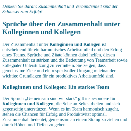
Denken Sie daran: Zusammenhalt und Verbundenheit sind der
Schlüssel zum Erfolg!
Sprüche über den Zusammenhalt unter
Kolleginnen und Kollegen
Der Zusammenhalt unter
Kolleginnen und Kollegen
ist
entscheidend für ein harmonisches Arbeitsumfeld und den Erfolg
eines Teams. Sprüche und Zitate können dabei helfen, diesen
Zusammenhalt zu stärken und die Bedeutung von Teamarbeit sowie
kollegialer Unterstützung zu vermitteln. Sie zeigen, dass
gemeinsame Ziele und ein respektvoller Umgang miteinander
wichtige Grundlagen für ein produktives Arbeitsumfeld sind.
Kolleginnen und Kollegen: Ein starkes Team
Der Spruch „Gemeinsam sind wir stark“ gilt insbesondere für
Kolleginnen und Kollegen
, die Seite an Seite arbeiten und sich
gegenseitig unterstützen. Wenn es im Team harmonisch zugeht,
stehen die Chancen für Erfolg und Produktivität optimal.
Zusammenhalt bedeutet, gemeinsam an einem Strang zu ziehen und
durch Höhen und Tiefen zu gehen.