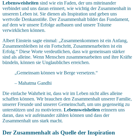
Lebensweisheiten
sind wie ein Faden, der uns miteinander
verbindet und uns daran erinnert, wie wichtig der Zusammenhalt in
unserem Leben ist. Sie dienen als Inspiration und geben uns
wertvolle Denkanstöße. Der Zusammenhalt bildet das Fundament,
auf dem wir unsere Erfolge aufbauen und unsere Träume
verwirklichen können.
Albert Einstein sagte einmal: „Zusammenkommen ist ein Anfang,
Zusammenbleiben ist ein Fortschritt, Zusammenarbeiten ist ein
Erfolg.“ Diese Worte verdeutlichen, dass wir gemeinsam stärker
sind als alleine. Wenn Menschen zusammenarbeiten und ihre Kräfte
bündeln, können sie Unglaubliches erreichen.
„Gemeinsam können wir Berge versetzen.“
– Mahatma Gandhi
Die einfache Wahrheit ist, dass wir im Leben nicht alles alleine
schaffen können. Wir brauchen den Zusammenhalt unserer Familie,
unserer Freunde und unserer Gemeinschaft, um uns gegenseitig zu
unterstützen und zu motivieren.
Lebensweisheiten
erinnern uns
daran, dass wir aufeinander zählen können und dass der
Zusammenhalt uns stark macht.
Der Zusammenhalt als Quelle der Inspiration