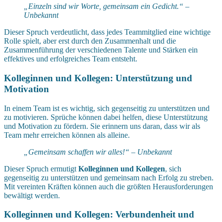
„Einzeln sind wir Worte, gemeinsam ein Gedicht.“ –
Unbekannt
Dieser Spruch verdeutlicht, dass jedes Teammitglied eine wichtige
Rolle spielt, aber erst durch den Zusammenhalt und die
Zusammenführung der verschiedenen Talente und Stärken ein
effektives und erfolgreiches Team entsteht.
Kolleginnen und Kollegen: Unterstützung und
Motivation
In einem Team ist es wichtig, sich gegenseitig zu unterstützen und
zu motivieren. Sprüche können dabei helfen, diese Unterstützung
und Motivation zu fördern. Sie erinnern uns daran, dass wir als
Team mehr erreichen können als alleine.
„Gemeinsam schaffen wir alles!“ – Unbekannt
Dieser Spruch ermutigt
Kolleginnen und Kollegen
, sich
gegenseitig zu unterstützen und gemeinsam nach Erfolg zu streben.
Mit vereinten Kräften können auch die größten Herausforderungen
bewältigt werden.
Kolleginnen und Kollegen: Verbundenheit und