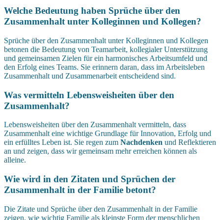
Welche Bedeutung haben Sprüche über den
Zusammenhalt unter Kolleginnen und Kollegen?
Sprüche über den Zusammenhalt unter Kolleginnen und Kollegen
betonen die Bedeutung von Teamarbeit, kollegialer Unterstützung
und gemeinsamen Zielen für ein harmonisches Arbeitsumfeld und
den Erfolg eines Teams. Sie erinnern daran, dass im Arbeitsleben
Zusammenhalt und Zusammenarbeit entscheidend sind.
Was vermitteln Lebensweisheiten über den
Zusammenhalt?
Lebensweisheiten über den Zusammenhalt vermitteln, dass
Zusammenhalt eine wichtige Grundlage für Innovation, Erfolg und
ein erfülltes Leben ist. Sie regen zum
Nachdenken
und Reflektieren
an und zeigen, dass wir gemeinsam mehr erreichen können als
alleine.
Wie wird in den Zitaten und Sprüchen der
Zusammenhalt in der Familie betont?
Die Zitate und Sprüche über den Zusammenhalt in der Familie
zeigen, wie wichtig Familie als kleinste Form der menschlichen