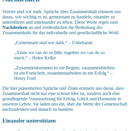
Vereint sind wir stark. Sprüche über Zusammenhalt erinnern uns
daran, wie wichtig es ist, gemeinsam zu handeln, einander zu
unterstützen und miteinander zu leben. Diese Worte regen zum
Nachdenken
an und verdeutlichen die Bedeutung des
Zusammenhalts für das individuelle und gesellschaftliche Wohl.
„Gemeinsam sind wir stark.“ – Unbekannt
„Alone we can do so little; together we can do so
much.“ – Helen Keller
„Zusammenkommen ist ein Beginn, zusammenbleiben
ist ein Fortschritt, zusammenarbeiten ist ein Erfolg.“ –
Henry Ford
Die hier präsentierten Sprüche und Zitate erinnern uns daran, dass
Zusammenhalt nicht nur eine schöne Idee ist, sondern auch eine
grundlegende Voraussetzung für Erfolg, Glück und Harmonie in
unserem Leben. Sie laden uns ein, über die Werte der Gemeinschaft
nachzudenken und danach zu handeln.
Einander unterstützen