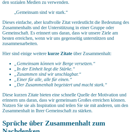
den sozialen Medien zu verwenden.
„Gemeinsam sind wir stark.“
Dieses einfache, aber kraftvolle Zitat verdeutlicht die Bedeutung des
Zusammenhalts und der Unterstützung in einer Gruppe oder
Gemeinschaft. Es erinnert uns daran, dass wir unsere Ziele am
besten erreichen, wenn wir uns gegenseitig unterstützen und
zusammenarbeiten.
Hier sind einige weitere
kurze Zitate
über Zusammenhalt:
„Gemeinsam können wir Berge versetzen.“
„In der Einheit liegt die Stärke.“
„Zusammen sind wir unschlagbar.“
„Einer für alle, alle für einen.“
„Der Zusammenhalt begeistert und macht stark.“
Diese kurzen Zitate bieten eine schnelle Quelle der Motivation und
erinnern uns daran, dass wir gemeinsam Großes erreichen können.
Nutzen Sie sie als Inspiration und teilen Sie sie mit anderen, um den
Zusammenhalt in Ihrer Gemeinschaft zu stärken.
Sprüche über Zusammenhalt zum
Nachdenken