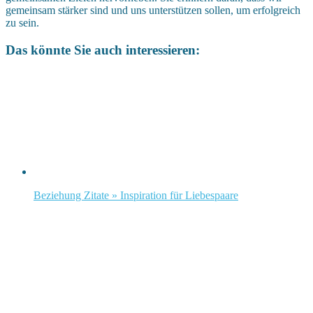
gemeinsam stärker sind und uns unterstützen sollen, um erfolgreich
zu sein.
Das könnte Sie auch interessieren:
Beziehung Zitate » Inspiration für Liebespaare