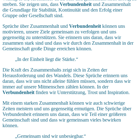
streben. Sie zeigen uns, dass
Verbundenheit
und Zusammenhalt
die Grundlage für Stabilität, Kontinuität und den Erfolg einer
Gruppe oder Gesellschaft sind.
Sprüche über Zusammenhalt und
Verbundenheit
können uns
motivieren, unsere Ziele gemeinsam zu verfolgen und uns
gegenseitig zu unterstützen. Sie erinnern uns daran, dass wir
zusammen stark sind und dass wir durch den Zusammenhalt in der
Gemeinschaft große Dinge erreichen können.
„In der Einheit liegt die Stärke.“
Die Kraft des Zusammenhalts zeigt sich in Zeiten der
Herausforderung und des Wandels. Diese Sprüche erinnern uns
daran, dass wir uns nicht alleine fühlen müssen, sondern dass wir
immer auf unsere Mitmenschen zählen können. In der
Verbundenheit
finden wir Unterstützung, Trost und Inspiration.
Mit einem starken Zusammenhalt können wir auch schwierige
Zeiten meistern und uns gegenseitig ermutigen. Die Sprüche über
Verbundenheit erinnern uns daran, dass wir Teil einer größeren
Gemeinschaft sind und dass wir gemeinsam vieles bewirken
können.
„Gemeinsam sind wir unbesiegbar.“