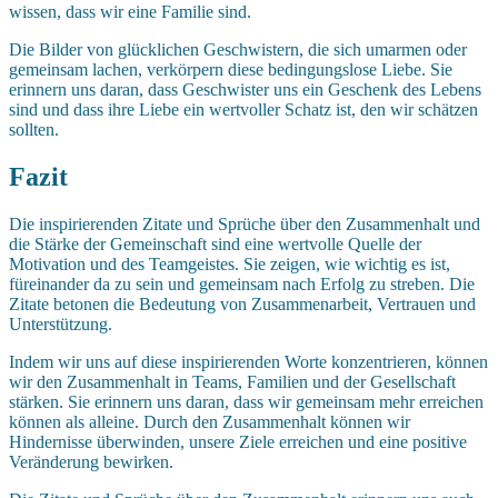
wissen, dass wir eine Familie sind.
Die Bilder von glücklichen Geschwistern, die sich umarmen oder
gemeinsam lachen, verkörpern diese bedingungslose Liebe. Sie
erinnern uns daran, dass Geschwister uns ein Geschenk des Lebens
sind und dass ihre Liebe ein wertvoller Schatz ist, den wir schätzen
sollten.
Fazit
Die inspirierenden Zitate und Sprüche über den Zusammenhalt und
die Stärke der Gemeinschaft sind eine wertvolle Quelle der
Motivation und des Teamgeistes. Sie zeigen, wie wichtig es ist,
füreinander da zu sein und gemeinsam nach Erfolg zu streben. Die
Zitate betonen die Bedeutung von Zusammenarbeit, Vertrauen und
Unterstützung.
Indem wir uns auf diese inspirierenden Worte konzentrieren, können
wir den Zusammenhalt in Teams, Familien und der Gesellschaft
stärken. Sie erinnern uns daran, dass wir gemeinsam mehr erreichen
können als alleine. Durch den Zusammenhalt können wir
Hindernisse überwinden, unsere Ziele erreichen und eine positive
Veränderung bewirken.