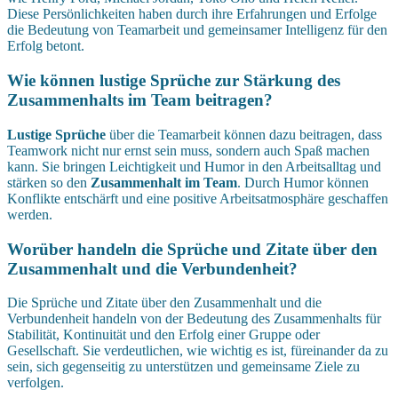
Diese Persönlichkeiten haben durch ihre Erfahrungen und Erfolge
die Bedeutung von Teamarbeit und gemeinsamer Intelligenz für den
Erfolg betont.
Wie können lustige Sprüche zur Stärkung des
Zusammenhalts im Team beitragen?
Lustige Sprüche
über die Teamarbeit können dazu beitragen, dass
Teamwork nicht nur ernst sein muss, sondern auch Spaß machen
kann. Sie bringen Leichtigkeit und Humor in den Arbeitsalltag und
stärken so den
Zusammenhalt im Team
. Durch Humor können
Konflikte entschärft und eine positive Arbeitsatmosphäre geschaffen
werden.
Worüber handeln die Sprüche und Zitate über den
Zusammenhalt und die Verbundenheit?
Die Sprüche und Zitate über den Zusammenhalt und die
Verbundenheit handeln von der Bedeutung des Zusammenhalts für
Stabilität, Kontinuität und den Erfolg einer Gruppe oder
Gesellschaft. Sie verdeutlichen, wie wichtig es ist, füreinander da zu
sein, sich gegenseitig zu unterstützen und gemeinsame Ziele zu
verfolgen.