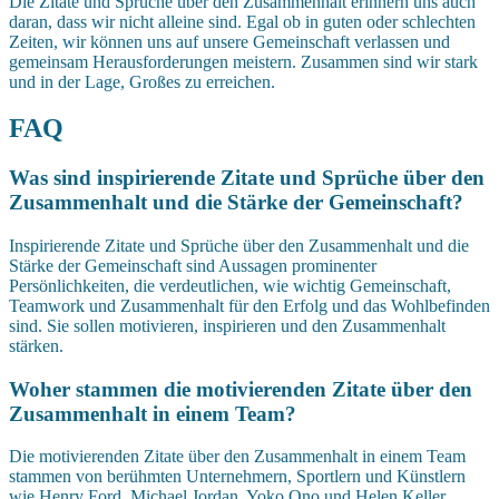
Die Zitate und Sprüche über den Zusammenhalt erinnern uns auch
daran, dass wir nicht alleine sind. Egal ob in guten oder schlechten
Zeiten, wir können uns auf unsere Gemeinschaft verlassen und
gemeinsam Herausforderungen meistern. Zusammen sind wir stark
und in der Lage, Großes zu erreichen.
FAQ
Was sind inspirierende Zitate und Sprüche über den
Zusammenhalt und die Stärke der Gemeinschaft?
Inspirierende Zitate und Sprüche über den Zusammenhalt und die
Stärke der Gemeinschaft sind Aussagen prominenter
Persönlichkeiten, die verdeutlichen, wie wichtig Gemeinschaft,
Teamwork und Zusammenhalt für den Erfolg und das Wohlbefinden
sind. Sie sollen motivieren, inspirieren und den Zusammenhalt
stärken.
Woher stammen die motivierenden Zitate über den
Zusammenhalt in einem Team?
Die motivierenden Zitate über den Zusammenhalt in einem Team
stammen von berühmten Unternehmern, Sportlern und Künstlern
wie Henry Ford, Michael Jordan, Yoko Ono und Helen Keller.