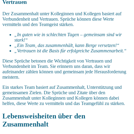
Vertrauen
Der Zusammenhalt unter Kolleginnen und Kollegen basiert auf
Verbundenheit und Vertrauen. Sprüche können diese Werte
vermitteln und den Teamgeist stärken.
„In guten wie in schlechten Tagen – gemeinsam sind wir
stark!“
„Ein Team, das zusammenhält, kann Berge versetzen!“
„Vertrauen ist die Basis für erfolgreiche Zusammenarbeit.“
Diese Sprüche betonen die Wichtigkeit von Vertrauen und
Verbundenheit im Team. Sie erinnern uns daran, dass wir
aufeinander zählen können und gemeinsam jede Herausforderung
meistern.
Ein starkes Team basiert auf Zusammenhalt, Unterstützung und
gemeinsamen Zielen. Die Sprüche und Zitate über den
Zusammenhalt unter Kolleginnen und Kollegen können dabei
helfen, diese Werte zu vermitteln und das Teamgefühl zu stärken.
Lebensweisheiten über den
Zusammenhalt