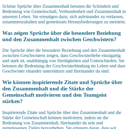
Schöne Sprüche über Zusammenhalt betonen die Schönheit und
Bedeutung von Gemeinschaft, Verbundenheit und Zusammenhalt in
unserem Leben. Sie ermutigen dazu, sich aufeinander zu verlassen,
zusammenzuhalten und gemeinsam Herausforderungen zu meistern.
Was zeigen Sprüche über die besondere Beziehung
und den Zusammenhalt zwischen Geschwistern?
Die Sprüche über die besondere Beziehung und den Zusammenhalt
zwischen Geschwistern zeigen, dass Geschwisterliebe einzigartig
und stark ist, unabhängig von Streitigkeiten und Unterschieden. Sie
betonen die Bedeutung der Geschwisterbindung im Leben und dass
Geschwister einander unterstützen und füreinander da sind.
Wie können inspirierende Zitate und Sprüche über
den Zusammenhalt und die Stärke der
Gemeinschaft motivieren und den Teamgeist
stärken?
Inspirierende Zitate und Sprüche über den Zusammenhalt und die
Stärke der Gemeinschaft können motivieren, indem sie die
Bedeutung von Zusammenhalt, füreinander da sein und
gemeinsamen Zielen hervorheben. Sie erinnern daran, dass wir