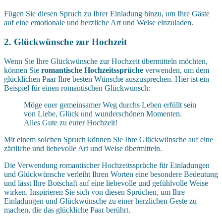
Fügen Sie diesen Spruch zu Ihrer Einladung hinzu, um Ihre Gäste
auf eine emotionale und herzliche Art und Weise einzuladen.
2. Glückwünsche zur Hochzeit
Wenn Sie Ihre Glückwünsche zur Hochzeit übermitteln möchten,
können Sie
romantische Hochzeitssprüche
verwenden, um dem
glücklichen Paar Ihre besten Wünsche auszusprechen. Hier ist ein
Beispiel für einen romantischen Glückwunsch:
Möge euer gemeinsamer Weg durchs Leben erfüllt sein
von Liebe, Glück und wunderschönen Momenten.
Alles Gute zu eurer Hochzeit!
Mit einem solchen Spruch können Sie Ihre Glückwünsche auf eine
zärtliche und liebevolle Art und Weise übermitteln.
Die Verwendung romantischer Hochzeitssprüche für Einladungen
und Glückwünsche verleiht Ihren Worten eine besondere Bedeutung
und lässt Ihre Botschaft auf eine liebevolle und gefühlvolle Weise
wirken. Inspirieren Sie sich von diesen Sprüchen, um Ihre
Einladungen und Glückwünsche zu einer herzlichen Geste zu
machen, die das glückliche Paar berührt.