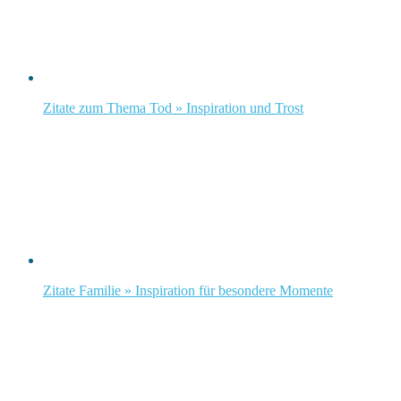
Zitate zum Thema Tod » Inspiration und Trost
Zitate Familie » Inspiration für besondere Momente