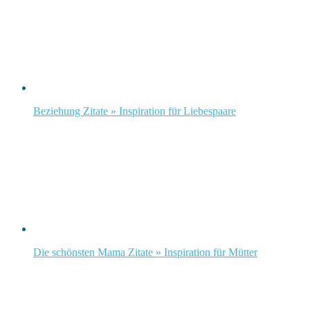
Beziehung Zitate » Inspiration für Liebespaare
Die schönsten Mama Zitate » Inspiration für Mütter