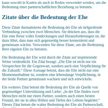
kann sowohl in Karten als auch in Reden verwendet werden, um die
Bedeutung einer partnerschaftlichen Beziehung zu betonen.
Zitate über die Bedeutung der Ehe
Diese Zitate thematisieren die Bedeutung der Ehe als tiefgreifende
Verbindung zwischen zwei Menschen. Sie drücken aus, dass die
Ehe eine Reise voller Entdeckungen und Herausforderungen ist, die
dazu führt, dass man sich gegenseitig besser kennenlernt und
gemeinsam wächst. Verwenden Sie diese Zitate, um die Bedeutung
Ihrer eigenen Ehe zu betonen.
Die Bedeutung der Ehe wird durch die Zitate auf inspirierende
Weise verdeutlicht. Ein Zitat besagt: „Die Ehe ist nicht nur ein
Versprechen für die Gegenwart, sondern auch eine Verpflichtung für
die Zukunft.“ Diese Aussage betont, dass die Ehe nicht nur eine
Momentaufnahme ist, sondern eine lebenslange Verpflichtung, in
der beide Partner gemeinsam wachsen und sich entwickeln.
Ein weiteres Zitat betont die Bedeutung der Ehe als Quelle von
gegenseitiger Unterstützung und Liebe: „In der Ehe finden zwei
Menschen nicht nur einen Partner, sondern auch einen besten
Freund, der sie in allen Höhen und Tiefen des Lebens begleitet.“
Dieses Zitat betont die wahre Bedeutung der Ehe als Partnerschaft,