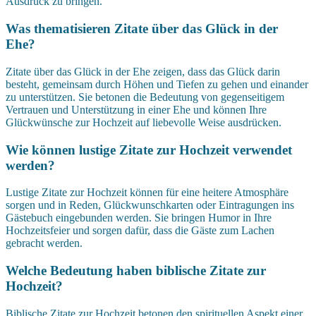
Ausdruck zu bringen.
Was thematisieren Zitate über das Glück in der
Ehe?
Zitate über das Glück in der Ehe zeigen, dass das Glück darin
besteht, gemeinsam durch Höhen und Tiefen zu gehen und einander
zu unterstützen. Sie betonen die Bedeutung von gegenseitigem
Vertrauen und Unterstützung in einer Ehe und können Ihre
Glückwünsche zur Hochzeit auf liebevolle Weise ausdrücken.
Wie können lustige Zitate zur Hochzeit verwendet
werden?
Lustige Zitate zur Hochzeit können für eine heitere Atmosphäre
sorgen und in Reden, Glückwunschkarten oder Eintragungen ins
Gästebuch eingebunden werden. Sie bringen Humor in Ihre
Hochzeitsfeier und sorgen dafür, dass die Gäste zum Lachen
gebracht werden.
Welche Bedeutung haben biblische Zitate zur
Hochzeit?
Biblische Zitate zur Hochzeit betonen den spirituellen Aspekt einer