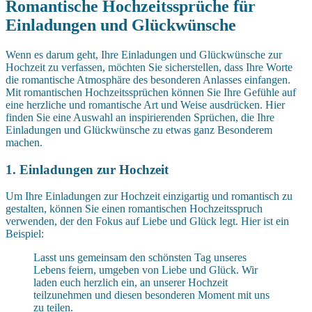
Romantische Hochzeitssprüche für
Einladungen und Glückwünsche
Wenn es darum geht, Ihre Einladungen und Glückwünsche zur
Hochzeit zu verfassen, möchten Sie sicherstellen, dass Ihre Worte
die romantische Atmosphäre des besonderen Anlasses einfangen.
Mit romantischen Hochzeitssprüchen können Sie Ihre Gefühle auf
eine herzliche und romantische Art und Weise ausdrücken. Hier
finden Sie eine Auswahl an inspirierenden Sprüchen, die Ihre
Einladungen und Glückwünsche zu etwas ganz Besonderem
machen.
1. Einladungen zur Hochzeit
Um Ihre Einladungen zur Hochzeit einzigartig und romantisch zu
gestalten, können Sie einen romantischen Hochzeitsspruch
verwenden, der den Fokus auf Liebe und Glück legt. Hier ist ein
Beispiel:
Lasst uns gemeinsam den schönsten Tag unseres
Lebens feiern, umgeben von Liebe und Glück. Wir
laden euch herzlich ein, an unserer Hochzeit
teilzunehmen und diesen besonderen Moment mit uns
zu teilen.