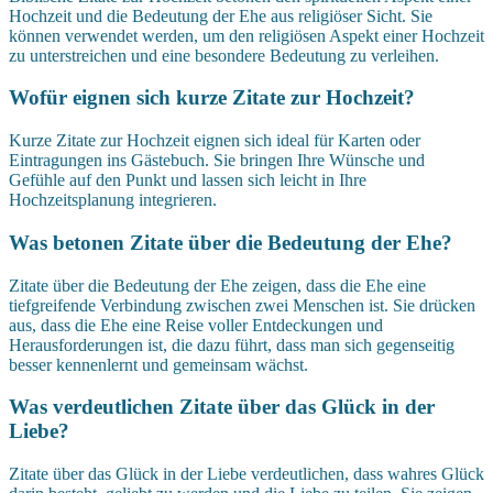
Hochzeit und die Bedeutung der Ehe aus religiöser Sicht. Sie
können verwendet werden, um den religiösen Aspekt einer Hochzeit
zu unterstreichen und eine besondere Bedeutung zu verleihen.
Wofür eignen sich kurze Zitate zur Hochzeit?
Kurze Zitate zur Hochzeit eignen sich ideal für Karten oder
Eintragungen ins Gästebuch. Sie bringen Ihre Wünsche und
Gefühle auf den Punkt und lassen sich leicht in Ihre
Hochzeitsplanung integrieren.
Was betonen Zitate über die Bedeutung der Ehe?
Zitate über die Bedeutung der Ehe zeigen, dass die Ehe eine
tiefgreifende Verbindung zwischen zwei Menschen ist. Sie drücken
aus, dass die Ehe eine Reise voller Entdeckungen und
Herausforderungen ist, die dazu führt, dass man sich gegenseitig
besser kennenlernt und gemeinsam wächst.
Was verdeutlichen Zitate über das Glück in der
Liebe?
Zitate über das Glück in der Liebe verdeutlichen, dass wahres Glück