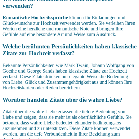
verwenden?
Romantische Hochzeitssprüche
können für Einladungen und
Glückwünsche zur Hochzeit verwendet werden. Sie verleihen Ihren
Worten eine herzliche und romantische Note und bringen Ihre
Gefühle auf eine besondere Art und Weise zum Ausdruck.
Welche berühmten Persönlichkeiten haben klassische
Zitate zur Hochzeit verfasst?
Bekannte Persönlichkeiten wie Mark Twain, Johann Wolfgang von
Goethe und George Sands haben klassische Zitate zur Hochzeit
verfasst. Diese Zitate drücken auf elegante Weise die Bedeutung
von Liebe, Glück und Zusammengehörigkeit aus und können Ihre
Hochzeitskarten oder Reden bereichern.
Worüber handeln Zitate über die wahre Liebe?
Zitate über die wahre Liebe erfassen die tiefere Bedeutung von
Liebe und zeigen, dass sie mehr ist als oberflächliche Gefühle. Sie
betonen, dass wahre Liebe bedeutet, einander bedingungslos
anzunehmen und zu unterstützen. Diese Zitate können verwendet
werden, um die tiefe Verbundenheit in Ihrer Beziehung zum