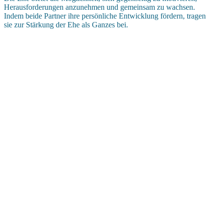
Herausforderungen anzunehmen und gemeinsam zu wachsen.
Indem beide Partner ihre persönliche Entwicklung fördern, tragen
sie zur Stärkung der Ehe als Ganzes bei.