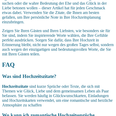
suchen oder die wahre Bedeutung der Ehe und das Glück in der
Liebe betonen wollen – dieser Artikel hat für jeden Geschmack
etwas dabei. Verwenden Sie die Zitate, die Ihnen am besten
gefallen, um Ihre persönliche Note in Ihre Hochzeitsplanung
einzubringen.
Zeigen Sie Ihren Gästen und Ihren Liebsten, wie besonders sie für
Sie sind, indem Sie inspirierende Worte wählen, die Ihre Gefühle
perfekt ausdrücken. Sorgen Sie dafür, dass Ihre Hochzeit in
Erinnerung bleibt, nicht nur wegen des großen Tages selbst, sondern
auch wegen der einzigartigen und bedeutungsvollen Worte, die Sie
mit Ihren Gästen teilen.
FAQ
Was sind Hochzeitszitate?
Hochzeitszitate
sind kurze Sprüche oder Texte, die sich mit
Themen wie Glück, Liebe und dem gemeinsamen Leben als Paar
befassen. Sie werden häufig in Glückwunschkarten, Einladungen
und Hochzeitskarten verwendet, um eine romantische und herzliche
Atmosphäre zu schaffen
Wo kann ich romantische Hochzeitssprüche