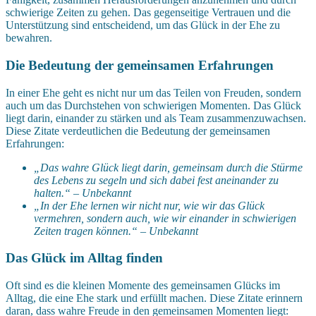
schwierige Zeiten zu gehen. Das gegenseitige Vertrauen und die
Unterstützung sind entscheidend, um das Glück in der Ehe zu
bewahren.
Die Bedeutung der gemeinsamen Erfahrungen
In einer Ehe geht es nicht nur um das Teilen von Freuden, sondern
auch um das Durchstehen von schwierigen Momenten. Das Glück
liegt darin, einander zu stärken und als Team zusammenzuwachsen.
Diese Zitate verdeutlichen die Bedeutung der gemeinsamen
Erfahrungen:
„Das wahre Glück liegt darin, gemeinsam durch die Stürme
des Lebens zu segeln und sich dabei fest aneinander zu
halten.“ – Unbekannt
„In der Ehe lernen wir nicht nur, wie wir das Glück
vermehren, sondern auch, wie wir einander in schwierigen
Zeiten tragen können.“ – Unbekannt
Das Glück im Alltag finden
Oft sind es die kleinen Momente des gemeinsamen Glücks im
Alltag, die eine Ehe stark und erfüllt machen. Diese Zitate erinnern
daran, dass wahre Freude in den gemeinsamen Momenten liegt: