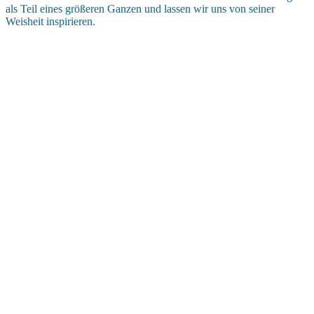
als Teil eines größeren Ganzen und lassen wir uns von seiner
Weisheit inspirieren.