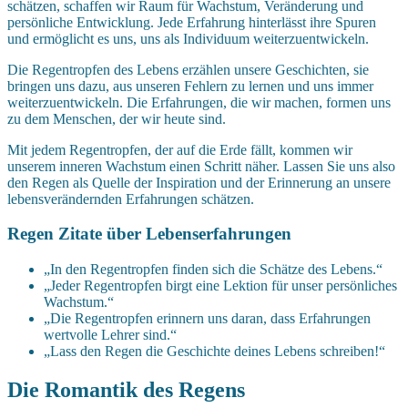
schätzen, schaffen wir Raum für Wachstum, Veränderung und
persönliche Entwicklung. Jede Erfahrung hinterlässt ihre Spuren
und ermöglicht es uns, uns als Individuum weiterzuentwickeln.
Die Regentropfen des Lebens erzählen unsere Geschichten, sie
bringen uns dazu, aus unseren Fehlern zu lernen und uns immer
weiterzuentwickeln. Die Erfahrungen, die wir machen, formen uns
zu dem Menschen, der wir heute sind.
Mit jedem Regentropfen, der auf die Erde fällt, kommen wir
unserem inneren Wachstum einen Schritt näher. Lassen Sie uns also
den Regen als Quelle der Inspiration und der Erinnerung an unsere
lebensverändernden Erfahrungen schätzen.
Regen Zitate über Lebenserfahrungen
„In den Regentropfen finden sich die Schätze des Lebens.“
„Jeder Regentropfen birgt eine Lektion für unser persönliches
Wachstum.“
„Die Regentropfen erinnern uns daran, dass Erfahrungen
wertvolle Lehrer sind.“
„Lass den Regen die Geschichte deines Lebens schreiben!“
Die Romantik des Regens