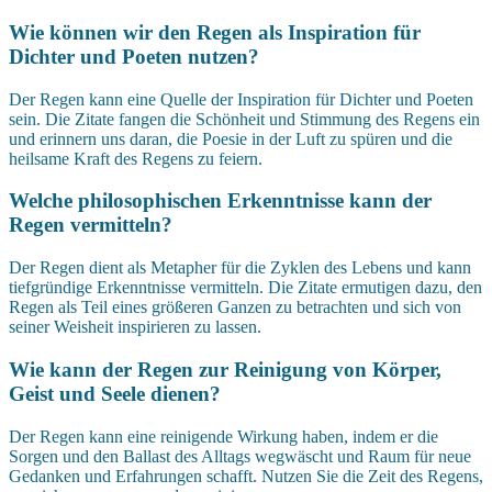
Wie können wir den Regen als Inspiration für
Dichter und Poeten nutzen?
Der Regen kann eine Quelle der Inspiration für Dichter und Poeten
sein. Die Zitate fangen die Schönheit und Stimmung des Regens ein
und erinnern uns daran, die Poesie in der Luft zu spüren und die
heilsame Kraft des Regens zu feiern.
Welche philosophischen Erkenntnisse kann der
Regen vermitteln?
Der Regen dient als Metapher für die Zyklen des Lebens und kann
tiefgründige Erkenntnisse vermitteln. Die Zitate ermutigen dazu, den
Regen als Teil eines größeren Ganzen zu betrachten und sich von
seiner Weisheit inspirieren zu lassen.
Wie kann der Regen zur Reinigung von Körper,
Geist und Seele dienen?
Der Regen kann eine reinigende Wirkung haben, indem er die
Sorgen und den Ballast des Alltags wegwäscht und Raum für neue
Gedanken und Erfahrungen schafft. Nutzen Sie die Zeit des Regens,