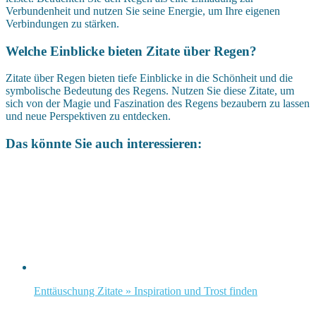
Verbundenheit und nutzen Sie seine Energie, um Ihre eigenen
Verbindungen zu stärken.
Welche Einblicke bieten Zitate über Regen?
Zitate über Regen bieten tiefe Einblicke in die Schönheit und die
symbolische Bedeutung des Regens. Nutzen Sie diese Zitate, um
sich von der Magie und Faszination des Regens bezaubern zu lassen
und neue Perspektiven zu entdecken.
Das könnte Sie auch interessieren:
Enttäuschung Zitate » Inspiration und Trost finden