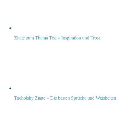
Zitate zum Thema Tod » Inspiration und Trost
Tucholsky Zitate » Die besten Sprüche und Weisheiten