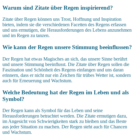
Warum sind Zitate über Regen inspirierend?
Zitate über Regen können uns Trost, Hoffnung und Inspiration
bieten, indem sie die verschiedenen Facetten des Regens erfassen
und uns ermutigen, die Herausforderungen des Lebens anzunehmen
und im Regen zu tanzen.
Wie kann der Regen unsere Stimmung beeinflussen?
Der Regen hat etwas Magisches an sich, das unsere Sinne berührt
und unsere Stimmung beeinflusst. Die Zitate über Regen sollen die
Faszination und Schönheit des Regens einfangen und uns daran
erinnern, dass er nicht nur ein Zeichen für trübes Wetter ist, sondern
auch für Erneuerung und Wachstum.
Welche Bedeutung hat der Regen im Leben und als
Symbol?
Der Regen kann als Symbol für das Leben und seine
Herausforderungen betrachtet werden. Die Zitate ermutigen dazu,
im Angesicht von Schwierigkeiten stark zu bleiben und das Beste
aus jeder Situation zu machen. Der Regen steht auch für Chancen
und Wachstum.