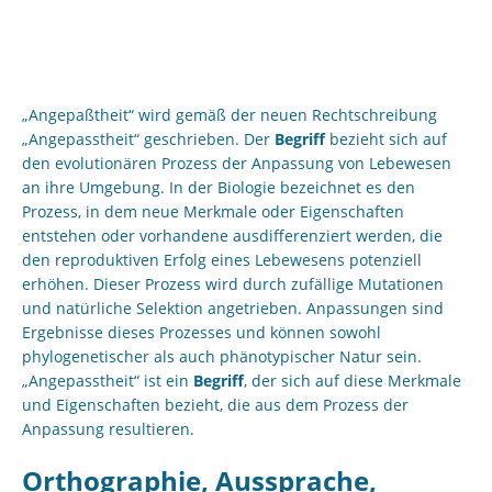
„Angepaßtheit“ wird gemäß der neuen Rechtschreibung
„Angepasstheit“ geschrieben. Der
Begriff
bezieht sich auf
den evolutionären Prozess der Anpassung von Lebewesen
an ihre Umgebung. In der Biologie bezeichnet es den
Prozess, in dem neue Merkmale oder Eigenschaften
entstehen oder vorhandene ausdifferenziert werden, die
den reproduktiven Erfolg eines Lebewesens potenziell
erhöhen. Dieser Prozess wird durch zufällige Mutationen
und natürliche Selektion angetrieben. Anpassungen sind
Ergebnisse dieses Prozesses und können sowohl
phylogenetischer als auch phänotypischer Natur sein.
„Angepasstheit“ ist ein
Begriff
, der sich auf diese Merkmale
und Eigenschaften bezieht, die aus dem Prozess der
Anpassung resultieren.
Orthographie, Aussprache,