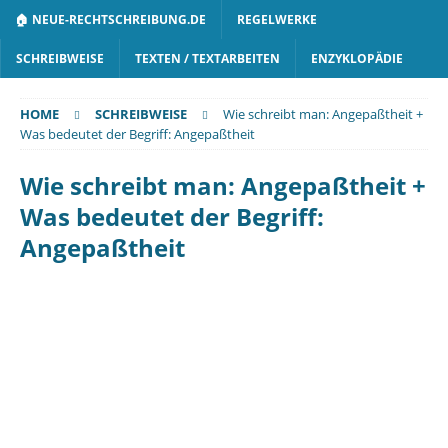
🏠 NEUE-RECHTSCHREIBUNG.DE
REGELWERKE
SCHREIBWEISE
TEXTEN / TEXTARBEITEN
ENZYKLOPÄDIE
HOME
SCHREIBWEISE
Wie schreibt man: Angepaßtheit +
Was bedeutet der Begriff: Angepaßtheit
Wie schreibt man: Angepaßtheit +
Was bedeutet der Begriff:
Angepaßtheit