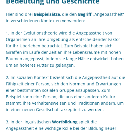
Bedeutung und Geschichte
Hier sind drei
Beispielsätze
, die den
Begriff
„Angepasstheit“
in verschiedenen Kontexten verwenden:
1. In der Evolutionstheorie wird die Angepasstheit von
Organismen an ihre Umgebung als entscheidender Faktor
für ihr Überleben betrachtet. Zum Beispiel haben sich
Giraffen im Laufe der Zeit an ihre Lebensräume mit hohen
Bäumen angepasst, indem sie lange Hälse entwickelt haben,
um an höheres Futter zu gelangen.
2. Im sozialen Kontext bezieht sich die Angepasstheit auf die
Fähigkeit einer Person, sich den Normen und Erwartungen
einer bestimmten sozialen Gruppe anzupassen. Zum
Beispiel kann eine Person, die aus einer anderen Kultur
stammt, ihre Verhaltensweisen und Traditionen ändern, um
in einer neuen Gesellschaft akzeptiert zu werden.
3. In der linguistischen
Wortbildung
spielt die
Angepasstheit eine wichtige Rolle bei der Bildung neuer