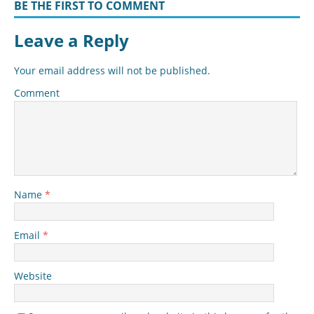
BE THE FIRST TO COMMENT
Leave a Reply
Your email address will not be published.
Comment
Name
*
Email
*
Website