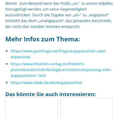
Wörter. Zum Beispiel kann das Präfix „un-“ zu einem Adjektiv
hinzugefügt werden, um seine Gegenteiligkeit
auszudrücken. Durch die Zugabe von „un-“ zu „angepasst“
entsteht das Wort „unangepasst“, das jemanden beschreibt,
der nicht den sozialen Normen entspricht.
Mehr Infos zum Thema:
https://www.gutefrage.net/frage/angepasstheit-oder-
anpassung
https://www.friedrich-verlag.de/friedrich-
plus/sekundarstufe/biologie/evolution/anpassung-oder-
angepasstheit-1643
https://www.dwds.de/wb/Angepasstheit
Das könnte Sie auch interessieren: