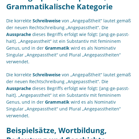
Grammatikalische Kategorie
Die korrekte
Schreibweise
von „Angepaßtheit“ lautet gemäß
der neuen Rechtschreibung „Angepasstheit“. Die
Aussprache
dieses Begriffs erfolgt wie folgt: [ang-ge-passt-
hait]. „Angepasstheit“ ist ein Substantiv mit femininem
Genus, und in der
Grammatik
wird es als Nominativ
Singular „Angepasstheit“ und Plural „Angepasstheiten“
verwendet.
Die korrekte
Schreibweise
von „Angepaßtheit“ lautet gemäß
der neuen Rechtschreibung „Angepasstheit“. Die
Aussprache
dieses Begriffs erfolgt wie folgt: [ang-ge-passt-
hait]. „Angepasstheit“ ist ein Substantiv mit femininem
Genus, und in der
Grammatik
wird es als Nominativ
Singular „Angepasstheit“ und Plural „Angepasstheiten“
verwendet.
Beispielsätze, Wortbildung,