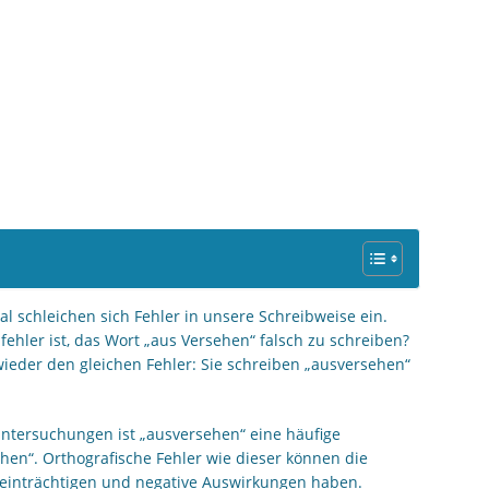
 schleichen sich Fehler in unsere Schreibweise ein.
fehler ist, das Wort „aus Versehen“ falsch zu schreiben?
eder den gleichen Fehler: Sie schreiben „ausversehen“
ntersuchungen ist „ausversehen“ eine häufige
hen“. Orthografische Fehler wie dieser können die
beeinträchtigen und negative Auswirkungen haben.