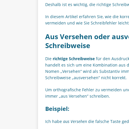
Deshalb ist es wichtig, die richtige Schrei
In diesem Artikel erfahren Sie, wie die korr
vermeiden und wie Sie Schreibfehler leicht
Aus Versehen oder ausve
Schreibweise
Die
richtige Schreibweise
für den Ausdruck
handelt es sich um eine Kombination aus 
Nomen „Versehen“ wird als Substantiv imme
Schreibweise „ausversehen“ nicht korrekt.
Um orthografische Fehler zu vermeiden un
immer „aus Versehen“ schreiben.
Beispiel:
Ich habe
aus Versehen
die falsche Taste ged