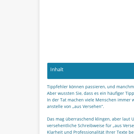
Inhalt
Tippfehler können passieren, und manchmal
Aber wussten Sie, dass es ein häufiger Tipp
In der Tat machen viele Menschen immer wi
anstelle von „aus Versehen“.
Das mag überraschend klingen, aber laut U
versehentliche Schreibweise für „aus Verse
Klarheit und Professionalität Ihrer Texte 