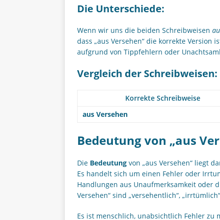
Die Unterschiede:
Wenn wir uns die beiden Schreibweisen
au
dass „aus Versehen“ die korrekte Version i
aufgrund von Tippfehlern oder Unachtsamk
Vergleich der Schreibweisen:
Korrekte Schreibweise
aus Versehen
Bedeutung von „aus Ve
Die
Bedeutung
von „aus Versehen“ liegt da
Es handelt sich um einen Fehler oder Irrtum
Handlungen aus Unaufmerksamkeit oder du
Versehen“ sind „versehentlich“, „irrtümlich
Es ist menschlich, unabsichtlich Fehler 