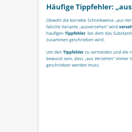
Häufige Tippfehler: „au
Obwohl die korrekte Schreibweise „aus Ver
falsche Variante „ausversehen“ wird
verseh
häufigen
Tippfehler
, bei dem das Substant
zusammen geschrieben wird.
Um den
Tippfehler
zu vermeiden und die r
bewusst sein, dass „aus Versehen“ immer 
geschrieben werden muss.