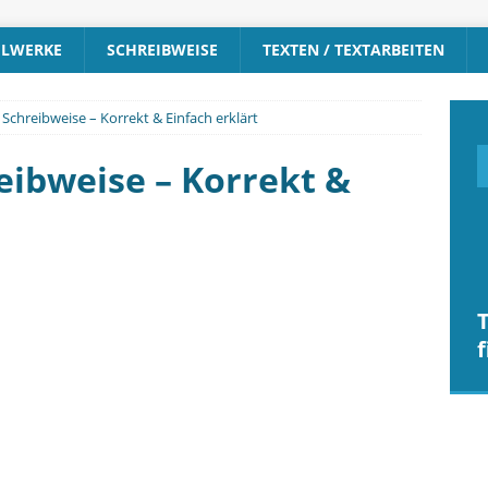
ELWERKE
SCHREIBWEISE
TEXTEN / TEXTARBEITEN
Schreibweise – Korrekt & Einfach erklärt
ibweise – Korrekt &