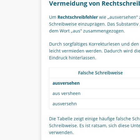
Vermeidung von Rechtschrei
Um
Rechtschreibfehler
wie „ausversehen“ z
Schreibweise einzuprägen. Das Substantiv
dem Wort „aus“ zusammengezogen.
Durch sorgfältiges Korrekturlesen und den
leicht vermieden werden. Dadurch wird die 
Eindruck hinterlassen.
Falsche Schreibweise
ausversehen
aus versheen
ausversehn
Die Tabelle zeigt einige häufige falsche S
Schreibweise. Es ist ratsam, sich diese Un
verwenden.