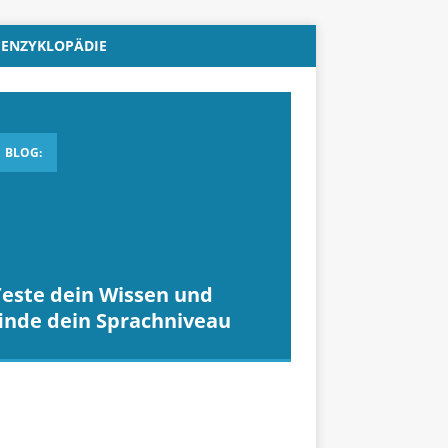
ENZYKLOPÄDIE
BLOG:
Teste dein Wissen und
finde dein Sprachniveau