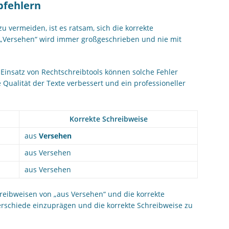
bfehlern
u vermeiden, ist es ratsam, sich die korrekte
 „Versehen“ wird immer großgeschrieben und nie mit
 Einsatz von Rechtschreibtools können solche Fehler
Qualität der Texte verbessert und ein professioneller
Korrekte Schreibweise
aus
Versehen
aus Versehen
aus Versehen
chreibweisen von „aus Versehen“ und die korrekte
terschiede einzuprägen und die korrekte Schreibweise zu