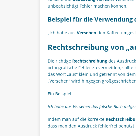
unbeabsichtigt Fehler machen können.
Beispiel für die Verwendung
„Ich habe aus
Versehen
den Kaffee umgest
Rechtschreibung von „a
Die richtige
Rechtschreibung
des Ausdrucks
orthografische Fehler zu vermeiden, sollt
das Wort „aus“ klein und getrennt von dem
„Versehen“ wird hingegen großgeschrieben
Ein Beispiel:
Ich habe aus Versehen das falsche Buch mitg
Indem man auf die korrekte
Rechtschreibu
dass man den Ausdruck fehlerfrei benutzt u