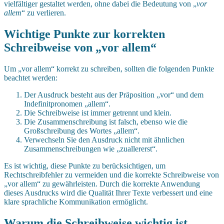
vielfältiger gestaltet werden, ohne dabei die Bedeutung von „
vor
allem
“ zu verlieren.
Wichtige Punkte zur korrekten
Schreibweise von „vor allem“
Um „vor allem“ korrekt zu schreiben, sollten die folgenden Punkte
beachtet werden:
Der Ausdruck besteht aus der Präposition „vor“ und dem
Indefinitpronomen „allem“.
Die Schreibweise ist immer getrennt und klein.
Die Zusammenschreibung ist falsch, ebenso wie die
Großschreibung des Wortes „allem“.
Verwechseln Sie den Ausdruck nicht mit ähnlichen
Zusammenschreibungen wie „zuallererst“.
Es ist wichtig, diese Punkte zu berücksichtigen, um
Rechtschreibfehler zu vermeiden und die korrekte Schreibweise von
„vor allem“ zu gewährleisten. Durch die korrekte Anwendung
dieses Ausdrucks wird die Qualität Ihrer Texte verbessert und eine
klare sprachliche Kommunikation ermöglicht.
Warum die Schreibweise wichtig ist