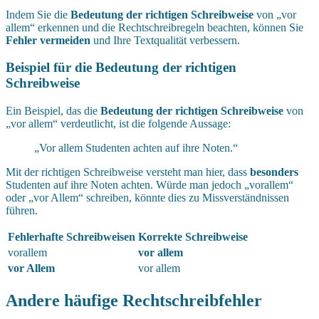
Indem Sie die
Bedeutung der richtigen Schreibweise
von „vor
allem“ erkennen und die Rechtschreibregeln beachten, können Sie
Fehler vermeiden
und Ihre Textqualität verbessern.
Beispiel für die Bedeutung der richtigen
Schreibweise
Ein Beispiel, das die
Bedeutung der richtigen Schreibweise
von
„vor allem“ verdeutlicht, ist die folgende Aussage:
„Vor allem Studenten achten auf ihre Noten.“
Mit der richtigen Schreibweise versteht man hier, dass
besonders
Studenten auf ihre Noten achten. Würde man jedoch „vorallem“
oder „vor Allem“ schreiben, könnte dies zu Missverständnissen
führen.
Fehlerhafte Schreibweisen
Korrekte Schreibweise
vorallem
vor allem
vor Allem
vor allem
Andere häufige Rechtschreibfehler