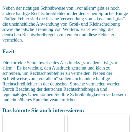
Neben der richtigen Schreibweise von „vor allem“ gibt es noch
andere häufige Rechtschreibfehler in der deutschen Sprache. Einige
häufige Fehler sind die falsche Verwendung von „dass“ und „das“,
die uneinheitliche Anwendung von Groß- und Kleinschreibung
sowie die falsche Trennung von Wörtern. Es ist wichtig, die
deutschen Rechtschreibregeln zu kennen und diese Fehler zu
vermeiden.
Fazit
Die korrekte Schreibweise des Ausdrucks „vor allem“ ist „vor
allem“. Es ist wichtig, den Ausdruck getrennt und klein zu
schreiben, um Rechtschreibfehler zu vermeiden. Neben der
Schreibweise von „vor allem“ sollten auch andere häufige
Rechtschreibfehler in der deutschen Sprache vermieden werden.
Durch Beachtung der deutschen Rechtschreibregeln und
regelmäßiges Üben können Sie Ihre Schreibfähigkeiten verbessern
und ein höheres Sprachniveau erreichen.
Das könnte Sie auch interessieren: