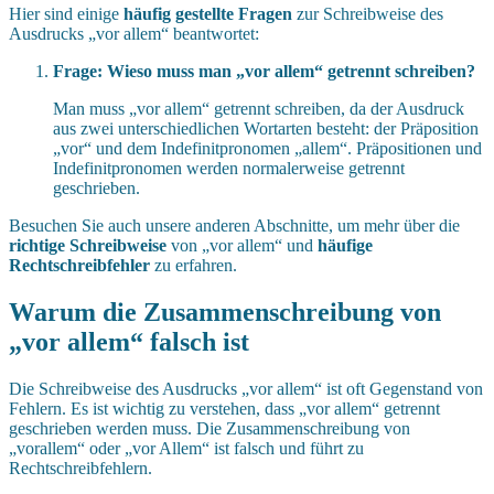
Hier sind einige
häufig gestellte Fragen
zur Schreibweise des
Ausdrucks „vor allem“ beantwortet:
Frage: Wieso muss man „vor allem“ getrennt schreiben?
Man muss „vor allem“ getrennt schreiben, da der Ausdruck
aus zwei unterschiedlichen Wortarten besteht: der Präposition
„vor“ und dem Indefinitpronomen „allem“. Präpositionen und
Indefinitpronomen werden normalerweise getrennt
geschrieben.
Besuchen Sie auch unsere anderen Abschnitte, um mehr über die
richtige Schreibweise
von „vor allem“ und
häufige
Rechtschreibfehler
zu erfahren.
Warum die Zusammenschreibung von
„vor allem“ falsch ist
Die Schreibweise des Ausdrucks „vor allem“ ist oft Gegenstand von
Fehlern. Es ist wichtig zu verstehen, dass „vor allem“ getrennt
geschrieben werden muss. Die Zusammenschreibung von
„vorallem“ oder „vor Allem“ ist falsch und führt zu
Rechtschreibfehlern.