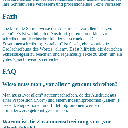
Ihre Schreibweise verbessern und professionellere Texte verfassen.
Fazit
Die korrekte Schreibweise des Ausdrucks „vor allem“ ist „vor
allem“. Es ist wichtig, den Ausdruck getrennt und klein zu
schreiben, um Rechtschreibfehler zu vermeiden. Die
Zusammenschreibung „vorallem“ ist falsch, ebenso wie die
Großschreibung des Wortes „allem“. Es ist hilfreich, die deutschen
Schreibregeln
zu beachten und regelmäßig Texte zu üben, um ein
gutes Sprachniveau zu erreichen.
FAQ
Wieso muss man „vor allem“ getrennt schreiben?
Man muss „vor allem“ getrennt schreiben, da der Ausdruck aus
einer Präposition („vor“) und einem Indefinitpronomen („allem“)
besteht. Präpositionen und Indefinitpronomen werden
normalerweise getrennt geschrieben.
Warum ist die Zusammenschreibung von „vor
allem“ falsch?