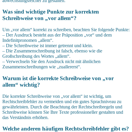
abwechslungsreicher zu gestalten.
Was sind wichtige Punkte zur korrekten
Schreibweise von „vor allem“?
Um „vor allem“ korrekt zu schreiben, beachten Sie folgende Punkte:
– Der Ausdruck besteht aus der Präposition „vor“ und dem
Indefinitpronomen „allem“.
– Die Schreibweise ist immer getrennt und klein.
– Die Zusammenschreibung ist falsch, ebenso wie die
Großschreibung des Wortes „allem“.
– Verwechseln Sie den Ausdruck nicht mit ähnlichen
Zusammenschreibungen wie „zuallererst“.
Warum ist die korrekte Schreibweise von „vor
allem“ wichtig?
Die korrekte Schreibweise von „vor allem“ ist wichtig, um
Rechtschreibfehler zu vermeiden und ein gutes Sprachniveau zu
gewährleisten. Durch die Beachtung der Rechtschreibregeln und
Schreibweise können Sie Ihre Texte professioneller gestalten und
das Verständnis erhöhen.
Welche anderen häufigen Rechtschreibfehler gibt es?