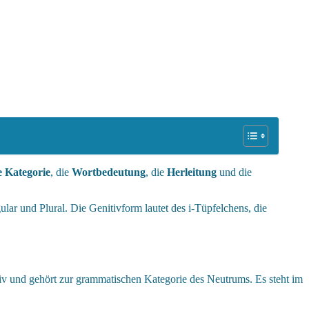
 Kategorie
, die
Wortbedeutung
, die
Herleitung
und die
ular und Plural. Die Genitivform lautet des i-Tüpfelchens, die
tiv und gehört zur grammatischen Kategorie des Neutrums. Es steht im