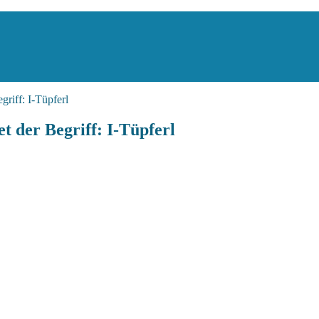
griff: I-Tüpferl
t der Begriff: I-Tüpferl