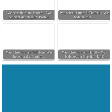
Wie schreibt man: Profeß + Was
Wie schreibt man: I-Tüpferl + Was
bedeutet der Begriff: Profeß?
bedeutet der…
Wie schreibt man Stilleben? Was
Wie schreibt man: Haraß + Was
bedeutet der Begriff…
bedeutet der Begriff: Haraß