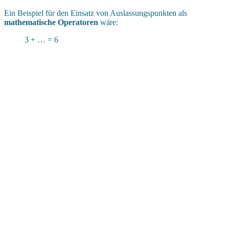
Ein Beispiel für den Einsatz von Auslassungspunkten als
mathematische Operatoren
wäre:
3 + … = 6