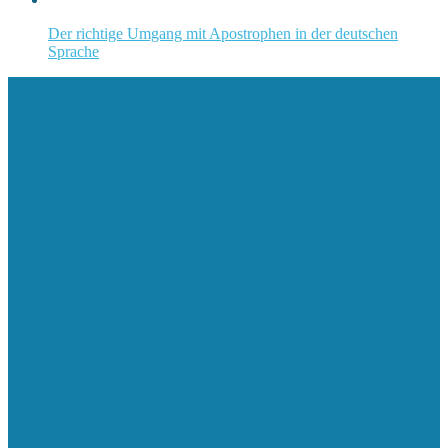
Der richtige Umgang mit Apostrophen in der deutschen
Sprache