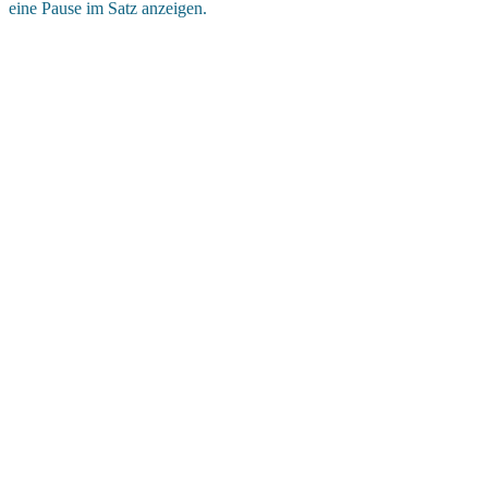
eine Pause im Satz anzeigen.