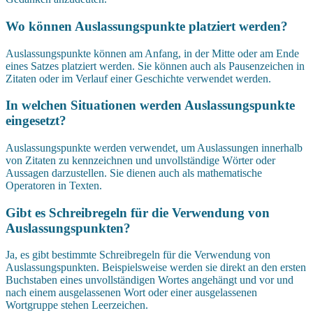
Wo können Auslassungspunkte platziert werden?
Auslassungspunkte können am Anfang, in der Mitte oder am Ende
eines Satzes platziert werden. Sie können auch als Pausenzeichen in
Zitaten oder im Verlauf einer Geschichte verwendet werden.
In welchen Situationen werden Auslassungspunkte
eingesetzt?
Auslassungspunkte werden verwendet, um Auslassungen innerhalb
von Zitaten zu kennzeichnen und unvollständige Wörter oder
Aussagen darzustellen. Sie dienen auch als mathematische
Operatoren in Texten.
Gibt es Schreibregeln für die Verwendung von
Auslassungspunkten?
Ja, es gibt bestimmte Schreibregeln für die Verwendung von
Auslassungspunkten. Beispielsweise werden sie direkt an den ersten
Buchstaben eines unvollständigen Wortes angehängt und vor und
nach einem ausgelassenen Wort oder einer ausgelassenen
Wortgruppe stehen Leerzeichen.