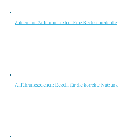
Zahlen und Ziffern in Texten: Eine Rechtschreibhilfe
Anführungszeichen: Regeln für die korrekte Nutzung