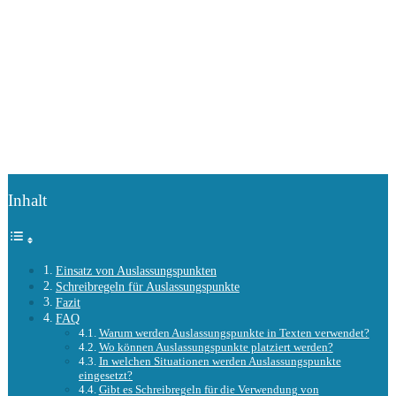
Inhalt
Einsatz von Auslassungspunkten
Schreibregeln für Auslassungspunkte
Fazit
FAQ
Warum werden Auslassungspunkte in Texten verwendet?
Wo können Auslassungspunkte platziert werden?
In welchen Situationen werden Auslassungspunkte
eingesetzt?
Gibt es Schreibregeln für die Verwendung von