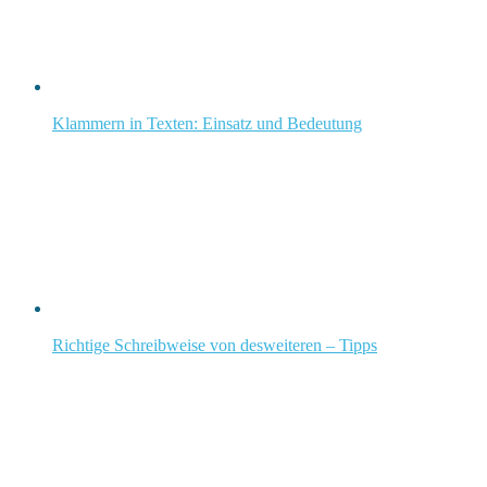
Klammern in Texten: Einsatz und Bedeutung
Richtige Schreibweise von desweiteren – Tipps