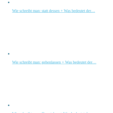
Wie schreibt man: statt dessen + Was bedeutet der…
Wie schreibt man: gehenlassen + Was bedeutet der…