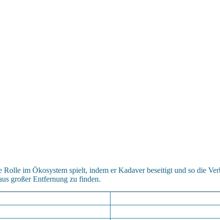
ge Rolle im Ökosystem spielt, indem er Kadaver beseitigt und so die Ve
aus großer Entfernung zu finden.