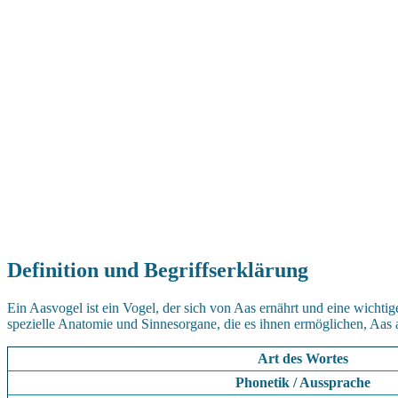
Definition und Begriffserklärung
Ein Aasvogel ist ein Vogel, der sich von Aas ernährt und eine wichti
spezielle Anatomie und Sinnesorgane, die es ihnen ermöglichen, Aas 
Art des Wortes
Phonetik / Aussprache