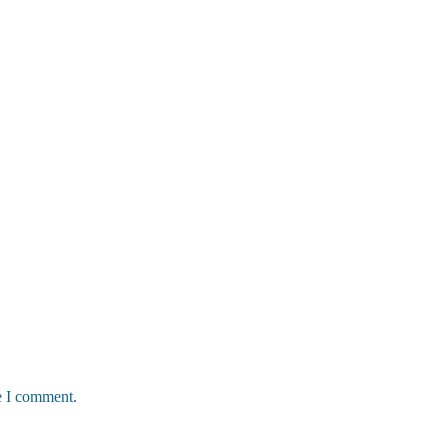
e I comment.