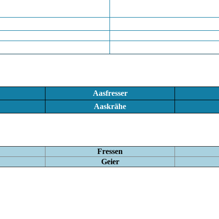
Aasfresser
Aaskrähe
Fressen
Geier