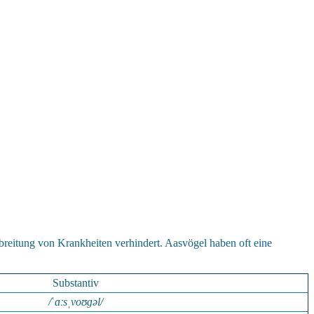
rbreitung von Krankheiten verhindert. Aasvögel haben oft eine
Substantiv
/ˈɑːsˌvoʊɡəl/