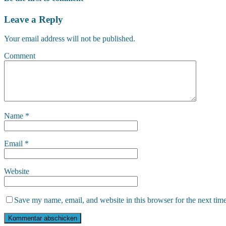
Leave a Reply
Your email address will not be published.
Comment
Name
*
Email
*
Website
Save my name, email, and website in this browser for the next tim