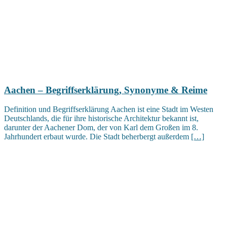
Aachen – Begriffserklärung, Synonyme & Reime
Definition und Begriffserklärung Aachen ist eine Stadt im Westen
Deutschlands, die für ihre historische Architektur bekannt ist,
darunter der Aachener Dom, der von Karl dem Großen im 8.
Jahrhundert erbaut wurde. Die Stadt beherbergt außerdem
[…]