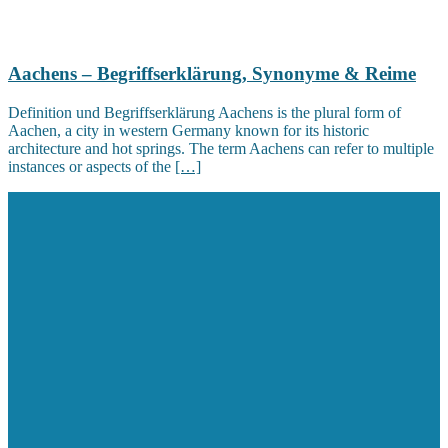
Aachens – Begriffserklärung, Synonyme & Reime
Definition und Begriffserklärung Aachens is the plural form of
Aachen, a city in western Germany known for its historic
architecture and hot springs. The term Aachens can refer to multiple
instances or aspects of the
[…]