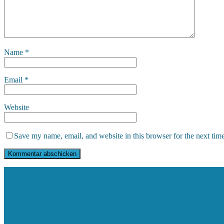
Name
*
Email
*
Website
Save my name, email, and website in this browser for the next tim