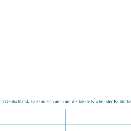
in Deutschland. Es kann sich auch auf die lokale Küche oder Kultur b