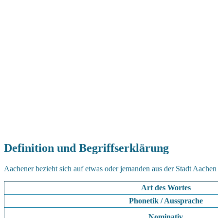
Definition und Begriffserklärung
Aachener bezieht sich auf etwas oder jemanden aus der Stadt Aachen 
Art des Wortes
Phonetik / Aussprache
Nominativ