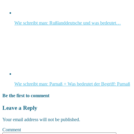
Wie schreibt man: Rußlanddeutsche und was bedeutet…
Wie schreibt man: Parnaß + Was bedeutet der Begriff: Parnaß
Be the first to comment
Leave a Reply
Your email address will not be published.
Comment