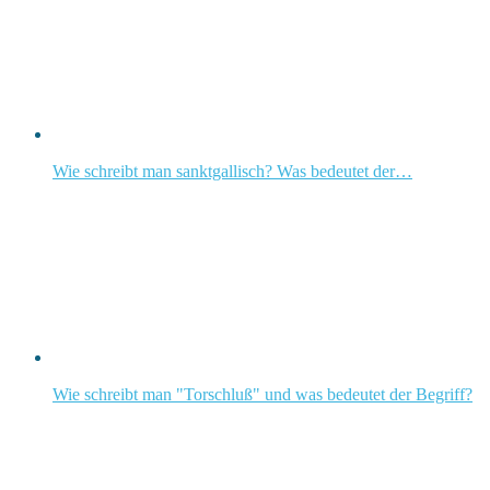
Wie schreibt man sanktgallisch? Was bedeutet der…
Wie schreibt man "Torschluß" und was bedeutet der Begriff?