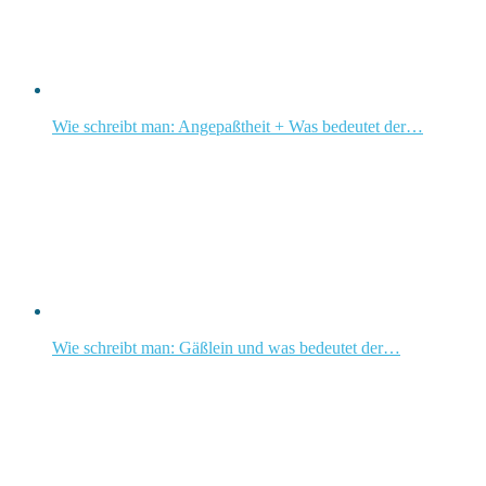
Wie schreibt man: Angepaßtheit + Was bedeutet der…
Wie schreibt man: Gäßlein und was bedeutet der…