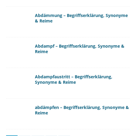
Abdämmung – Begriffserklärung, Synonyme
& Reime
Abdampf – Begriffserklärung, Synonyme &
Reime
Abdampfaustritt – Begriffserklärung,
Synonyme & Reime
abdämpfen – Begriffserklärung, Synonyme &
Reime