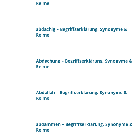
Reime
abdachig – Begriffserklärung, Synonyme &
Reime
Abdachung – Begriffserklärung, Synonyme &
Reime
Abdallah – Begriffserklärung, Synonyme &
Reime
abdämmen – Begriffserklärung, Synonyme &
Reime