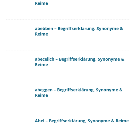
Reime
abebben – Begriffserklärung, Synonyme &
Reime
abecelich – Begriffserklärung, Synonyme &
Reime
abeggen – Begriffserklärung, Synonyme &
Reime
Abel – Begriffserklärung, Synonyme & Reime