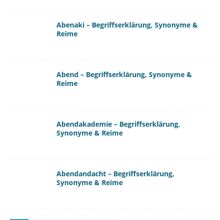
Abenaki – Begriffserklärung, Synonyme &
Reime
Abend – Begriffserklärung, Synonyme &
Reime
Abendakademie – Begriffserklärung,
Synonyme & Reime
Abendandacht – Begriffserklärung,
Synonyme & Reime