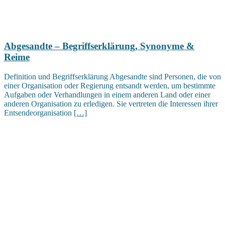
Abgesandte – Begriffserklärung, Synonyme &
Reime
Definition und Begriffserklärung Abgesandte sind Personen, die von
einer Organisation oder Regierung entsandt werden, um bestimmte
Aufgaben oder Verhandlungen in einem anderen Land oder einer
anderen Organisation zu erledigen. Sie vertreten die Interessen ihrer
Entsendeorganisation
[…]