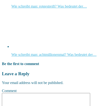
Wie schreibt man: rotgestreift? Was bedeutet der…
Wie schreibt man: achtmillionenmal? Was bedeutet der…
Be the first to comment
Leave a Reply
Your email address will not be published.
Comment