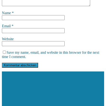
Name
*
Email
*
Website
Save my name, email, and website in this browser for the next
time I comment.