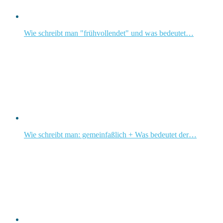
Wie schreibt man "frühvollendet" und was bedeutet…
Wie schreibt man: gemeinfaßlich + Was bedeutet der…