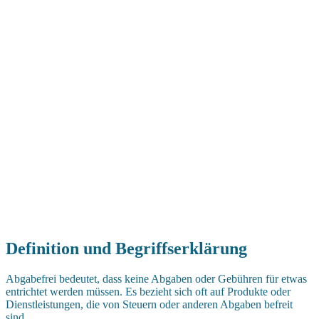
Definition und Begriffserklärung
Abgabefrei bedeutet, dass keine Abgaben oder Gebühren für etwas
entrichtet werden müssen. Es bezieht sich oft auf Produkte oder
Dienstleistungen, die von Steuern oder anderen Abgaben befreit
sind.