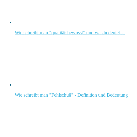
Wie schreibt man "qualitätsbewusst" und was bedeutet…
Wie schreibt man "Fehlschuß" - Definition und Bedeutung