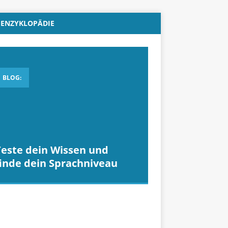
ENZYKLOPÄDIE
BLOG:
Teste dein Wissen und
finde dein Sprachniveau