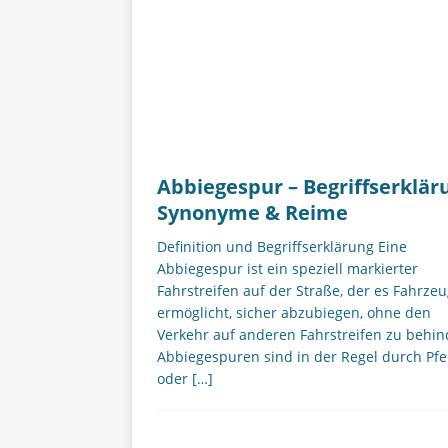
Abbiegespur – Begriffserklär
Synonyme & Reime
Definition und Begriffserklärung Eine
Abbiegespur ist ein speziell markierter
Fahrstreifen auf der Straße, der es Fahrze
ermöglicht, sicher abzubiegen, ohne den
Verkehr auf anderen Fahrstreifen zu behin
Abbiegespuren sind in der Regel durch Pfe
oder
[…]