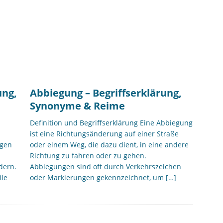
ung,
Abbiegung – Begriffserklärung,
Synonyme & Reime
Definition und Begriffserklärung Eine Abbiegung
ist eine Richtungsänderung auf einer Straße
ugen
oder einem Weg, die dazu dient, in eine andere
Richtung zu fahren oder zu gehen.
dern.
Abbiegungen sind oft durch Verkehrszeichen
ile
oder Markierungen gekennzeichnet, um
[…]