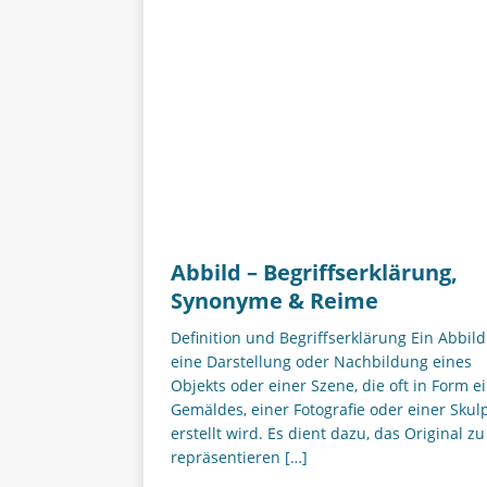
Abbild – Begriffserklärung,
Synonyme & Reime
Definition und Begriffserklärung Ein Abbild 
eine Darstellung oder Nachbildung eines
Objekts oder einer Szene, die oft in Form e
Gemäldes, einer Fotografie oder einer Skul
erstellt wird. Es dient dazu, das Original zu
repräsentieren
[…]