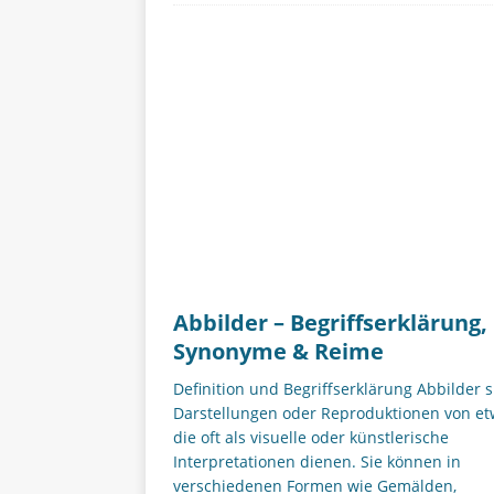
Abbilder – Begriffserklärung,
Synonyme & Reime
Definition und Begriffserklärung Abbilder 
Darstellungen oder Reproduktionen von et
die oft als visuelle oder künstlerische
Interpretationen dienen. Sie können in
verschiedenen Formen wie Gemälden,