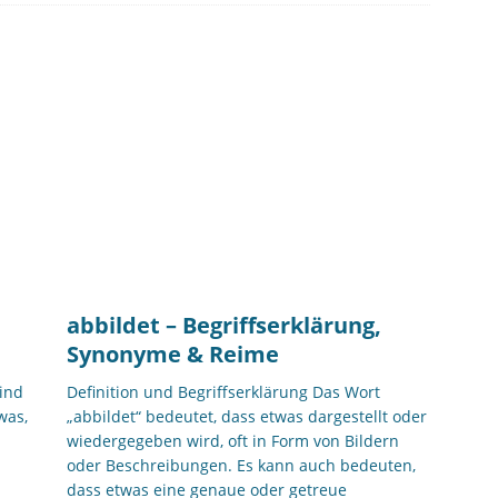
abbildet – Begriffserklärung,
Synonyme & Reime
sind
Definition und Begriffserklärung Das Wort
was,
„abbildet“ bedeutet, dass etwas dargestellt oder
wiedergegeben wird, oft in Form von Bildern
oder Beschreibungen. Es kann auch bedeuten,
dass etwas eine genaue oder getreue