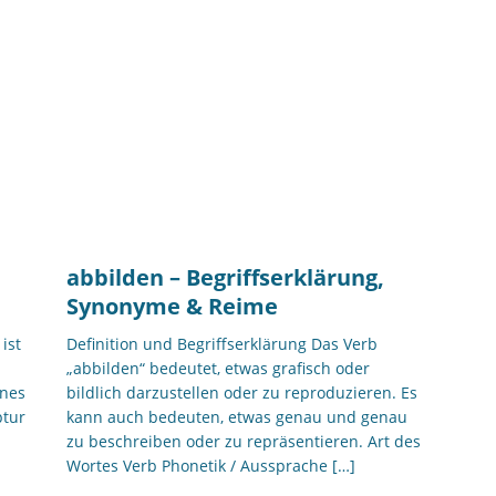
abbilden – Begriffserklärung,
Synonyme & Reime
ist
Definition und Begriffserklärung Das Verb
„abbilden“ bedeutet, etwas grafisch oder
ines
bildlich darzustellen oder zu reproduzieren. Es
ptur
kann auch bedeuten, etwas genau und genau
zu beschreiben oder zu repräsentieren. Art des
Wortes Verb Phonetik / Aussprache
[…]