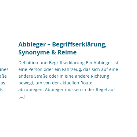
,
Abbieger – Begriffserklärung,
Synonyme & Reime
Definition und Begriffserklärung Ein Abbieger ist
ines
eine Person oder ein Fahrzeug, das sich auf eine
raße
andere Straße oder in eine andere Richtung
das
bewegt, um von der aktuellen Route
ts
abzubiegen. Abbieger müssen in der Regel auf
[…]