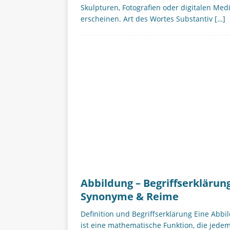
Skulpturen, Fotografien oder digitalen Med
erscheinen. Art des Wortes Substantiv
[…]
Abbildung – Begriffserklärung
Synonyme & Reime
Definition und Begriffserklärung Eine Abbi
ist eine mathematische Funktion, die jede