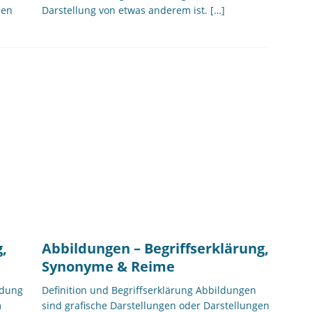
ien
Darstellung von etwas anderem ist.
[…]
,
Abbildungen – Begriffserklärung,
Synonyme & Reime
ldung
Definition und Begriffserklärung Abbildungen
m
sind grafische Darstellungen oder Darstellungen