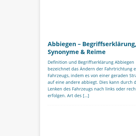
Abbiegen – Begriffserklärung
Synonyme & Reime
Definition und Begriffserklärung Abbiegen
bezeichnet das Ändern der Fahrtrichtung e
Fahrzeugs, indem es von einer geraden St
auf eine andere abbiegt. Dies kann durch 
Lenken des Fahrzeugs nach links oder rech
erfolgen. Art des
[…]