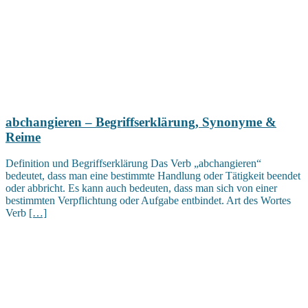
abchangieren – Begriffserklärung, Synonyme &
Reime
Definition und Begriffserklärung Das Verb „abchangieren“
bedeutet, dass man eine bestimmte Handlung oder Tätigkeit beendet
oder abbricht. Es kann auch bedeuten, dass man sich von einer
bestimmten Verpflichtung oder Aufgabe entbindet. Art des Wortes
Verb
[…]