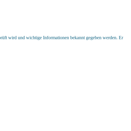
prüft wird und wichtige Informationen bekannt gegeben werden. Er