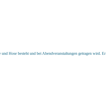
e und Hose besteht und bei Abendveranstaltungen getragen wird. Er