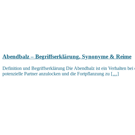
Abendbalz – Begriffserklärung, Synonyme & Reime
Definition und Begriffserklärung Die Abendbalz ist ein Verhalten bei
potenzielle Partner anzulocken und die Fortpflanzung zu
[…]