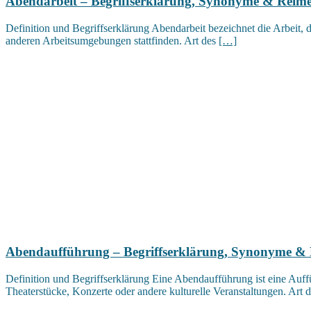
Abendarbeit – Begriffserklärung, Synonyme & Reim
Definition und Begriffserklärung Abendarbeit bezeichnet die Arbeit, 
anderen Arbeitsumgebungen stattfinden. Art des
[…]
Abendaufführung – Begriffserklärung, Synonyme &
Definition und Begriffserklärung Eine Abendaufführung ist eine Auffü
Theaterstücke, Konzerte oder andere kulturelle Veranstaltungen. Art