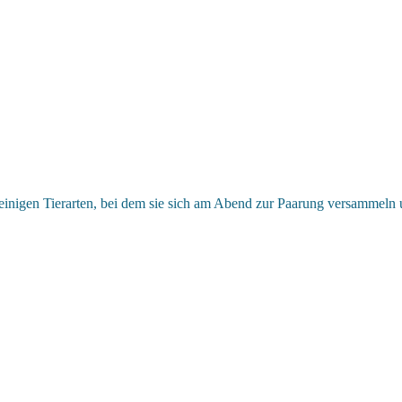
 einigen Tierarten, bei dem sie sich am Abend zur Paarung versammeln 