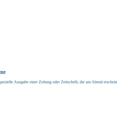
ime
ezielle Ausgabe einer Zeitung oder Zeitschrift, die am Abend erscheint 