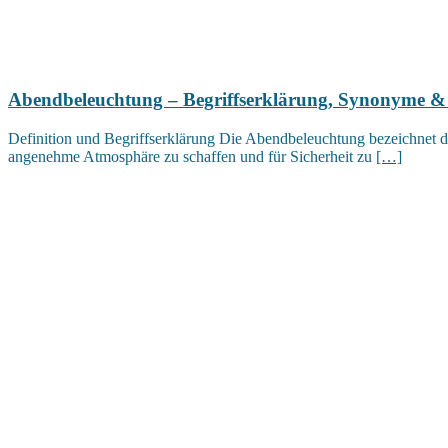
Abendbeleuchtung – Begriffserklärung, Synonyme &
Definition und Begriffserklärung Die Abendbeleuchtung bezeichnet d
angenehme Atmosphäre zu schaffen und für Sicherheit zu
[…]