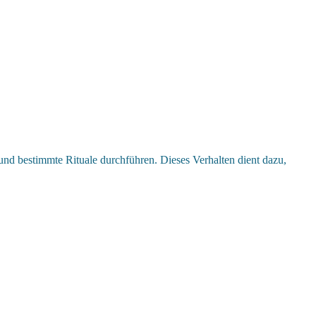
und bestimmte Rituale durchführen. Dieses Verhalten dient dazu,