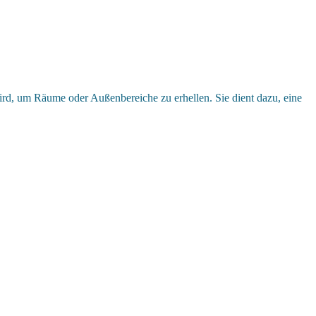
rd, um Räume oder Außenbereiche zu erhellen. Sie dient dazu, eine