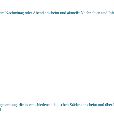
 am Nachmittag oder Abend erscheint und aktuelle Nachrichten und Inform
geszeitung, die in verschiedenen deutschen Städten erscheint und über 
]