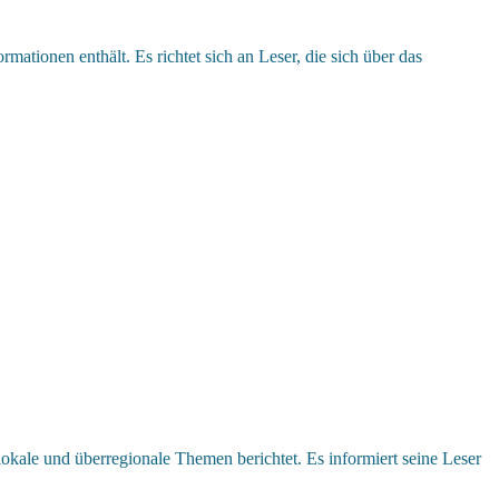
ationen enthält. Es richtet sich an Leser, die sich über das
lokale und überregionale Themen berichtet. Es informiert seine Leser