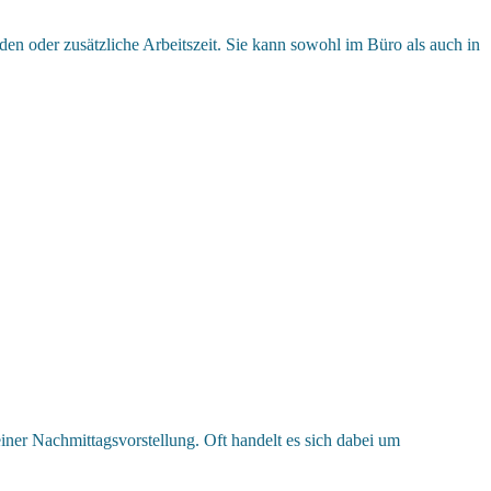
den oder zusätzliche Arbeitszeit. Sie kann sowohl im Büro als auch in
iner Nachmittagsvorstellung. Oft handelt es sich dabei um