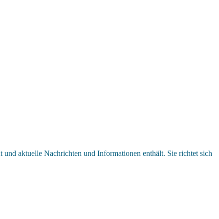
und aktuelle Nachrichten und Informationen enthält. Sie richtet sich