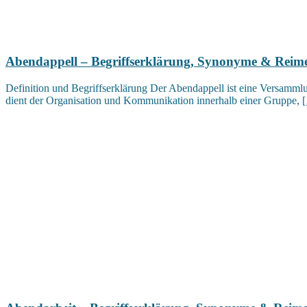
Abendappell – Begriffserklärung, Synonyme & Reim
Definition und Begriffserklärung Der Abendappell ist eine Versamml
dient der Organisation und Kommunikation innerhalb einer Gruppe,