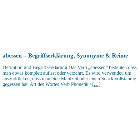
abessen – Begriffserklärung, Synonyme & Reime
Definition und Begriffserklärung Das Verb „abessen“ bedeutet, dass
man etwas komplett aufisst oder verzehrt. Es wird verwendet, um
auszudrücken, dass man eine Mahlzeit oder einen Snack vollständig
gegessen hat. Art des Wortes Verb Phonetik /
[…]