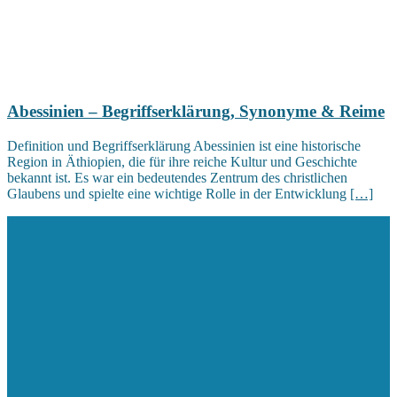
Abessinien – Begriffserklärung, Synonyme & Reime
Definition und Begriffserklärung Abessinien ist eine historische
Region in Äthiopien, die für ihre reiche Kultur und Geschichte
bekannt ist. Es war ein bedeutendes Zentrum des christlichen
Glaubens und spielte eine wichtige Rolle in der Entwicklung
[…]