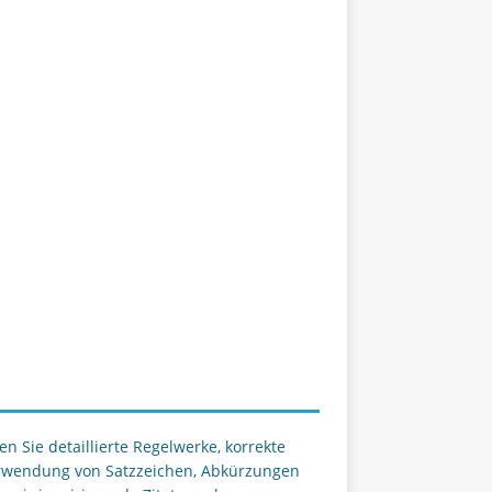
 Sie detaillierte Regelwerke, korrekte
Verwendung von Satzzeichen, Abkürzungen