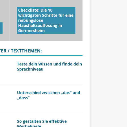
Checkliste: Die 10
wichtigsten Schritte für eine
reibungslose
Haushaltsauflösung in
Germersheim
TER / TEXTTHEMEN:
Teste dein Wissen und finde dein
Sprachniveau
Unterschied zwischen „das“ und
„dass“
So gestalten Sie effektive
Werbebriefe