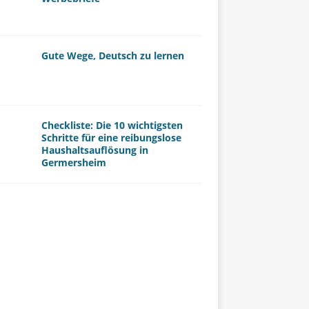
Gute Wege, Deutsch zu lernen
Checkliste: Die 10 wichtigsten
Schritte für eine reibungslose
Haushaltsauflösung in
Germersheim