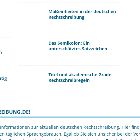
Maßeinheiten in der deutschen
Rechtschreibung
Das Semikolon: Ein
unterschätztes Satzzeichen
n
Titel und akademische Grade:
htig
Rechtschreibregeln
EIBUNG.DE!
nformationen zur aktuellen deutschen Rechtschreibung. Hier finden
en täglichen Sprachgebrauch. Egal ob Sie sich unsicher bei der 