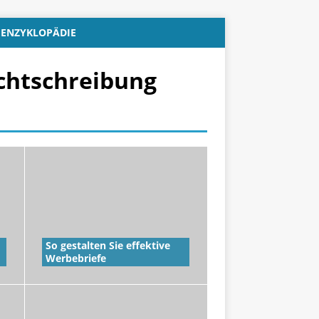
ENZYKLOPÄDIE
echtschreibung
So gestalten Sie effektive
Werbebriefe