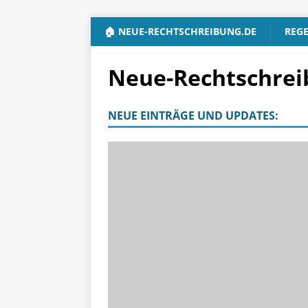
🏠 NEUE-RECHTSCHREIBUNG.DE
REG
Neue-Rechtschreib
NEUE EINTRÄGE UND UPDATES: