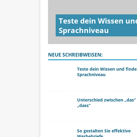
Teste dein Wissen un
Sprachniveau
NEUE SCHREIBWEISEN:
Teste dein Wissen und finde
Sprachniveau
Unterschied zwischen „das“
„dass“
So gestalten Sie effektive
Werbebriefe