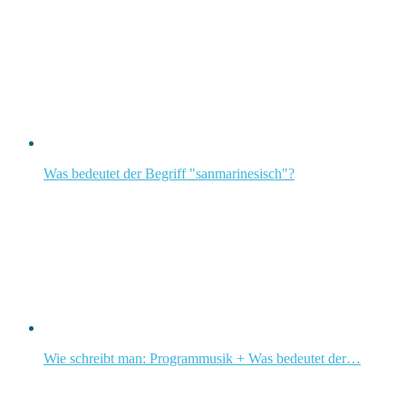
Was bedeutet der Begriff "sanmarinesisch"?
Wie schreibt man: Programmusik + Was bedeutet der…