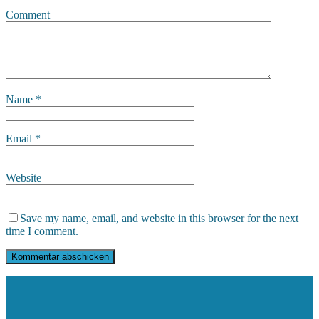
Comment
Name
*
Email
*
Website
Save my name, email, and website in this browser for the next
time I comment.