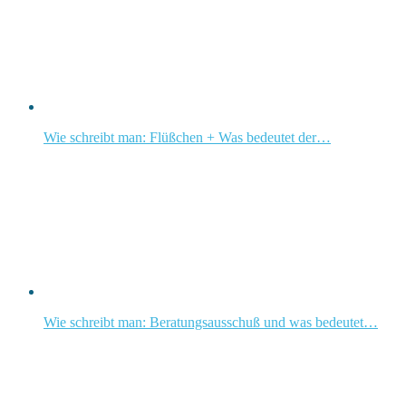
Wie schreibt man: Flüßchen + Was bedeutet der…
Wie schreibt man: Beratungsausschuß und was bedeutet…