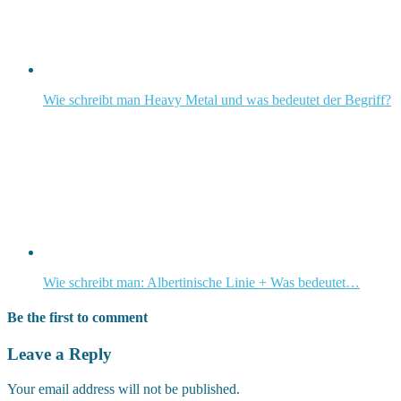
Wie schreibt man Heavy Metal und was bedeutet der Begriff?
Wie schreibt man: Albertinische Linie + Was bedeutet…
Be the first to comment
Leave a Reply
Your email address will not be published.