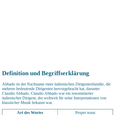
Definition und Begriffserklärung
Abbado ist der Nachname einer italienischen Dirigentenfamilie, die
mehrere bedeutende Dirigenten hervorgebracht hat, darunter
Claudio Abbado. Claudio Abbado war ein renommierter
italienischer Dirigent, der weltweit für seine Interpretationen von
klassischer Musik bekannt war.
Art des Wortes
Proper noun