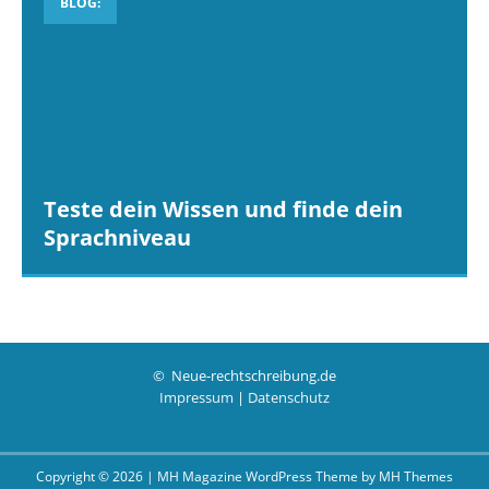
BLOG:
Teste dein Wissen und finde dein
Sprachniveau
© Neue-rechtschreibung.de
Impressum
|
Datenschutz
Copyright © 2026 | MH Magazine WordPress Theme by
MH Themes