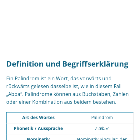
Definition und Begriffserklärung
Ein Palindrom ist ein Wort, das vorwärts und
rückwärts gelesen dasselbe ist, wie in diesem Fall
„Abba“. Palindrome können aus Buchstaben, Zahlen
oder einer Kombination aus beidem bestehen.
Art des Wortes
Palindrom
Phonetik / Aussprache
/ˈæbə/
Nominativ
Nominativ Singular: der