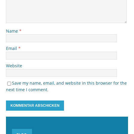
Name
*
Email
*
Website
Save my name, email, and website in this browser for the
next time I comment.